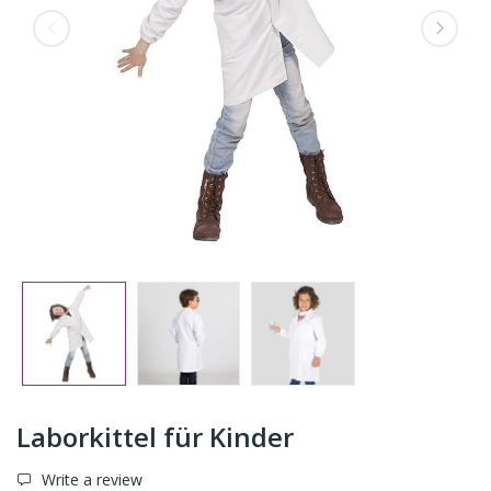
Laborkittel für Kinder
Write a review