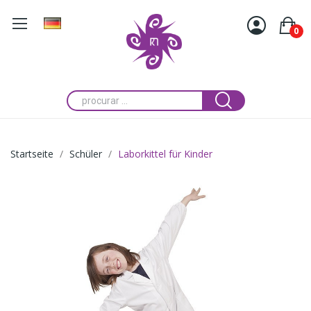
0
Startseite
Schüler
Laborkittel für Kinder