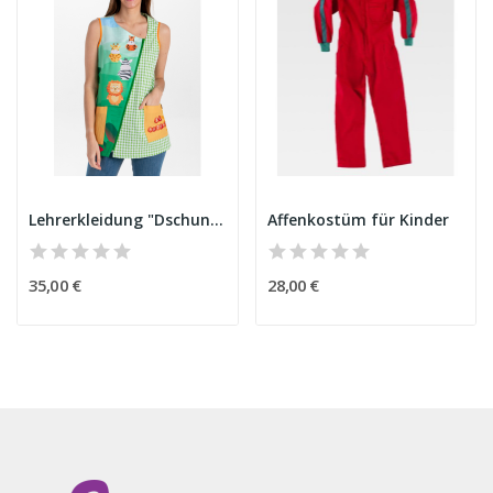
Lehrerkleidung "Dschungeltiere"
Affenkostüm für Kinder
35,00 €
28,00 €