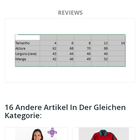
REVIEWS
16 Andere Artikel In Der Gleichen
Kategorie: