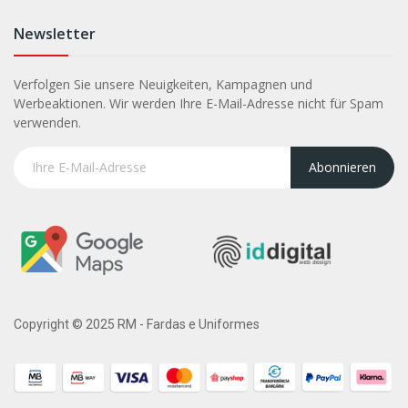
Newsletter
Verfolgen Sie unsere Neuigkeiten, Kampagnen und
Werbeaktionen. Wir werden Ihre E-Mail-Adresse nicht für Spam
verwenden.
Abonnieren
Copyright © 2025 RM - Fardas e Uniformes