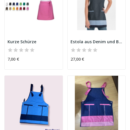
Kurze Schürze
Estola aus Denim und Blau
7,00 €
27,00 €