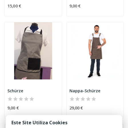
15,00 €
9,00 €
Schürze
Nappa-Schürze
9,00 €
29,00 €
Este Site Utiliza Cookies