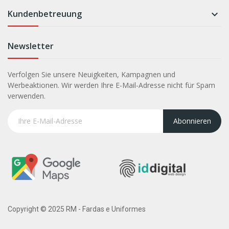
Kundenbetreuung

Newsletter
Verfolgen Sie unsere Neuigkeiten, Kampagnen und
Werbeaktionen. Wir werden Ihre E-Mail-Adresse nicht für Spam
verwenden.
Abonnieren
Copyright © 2025 RM - Fardas e Uniformes