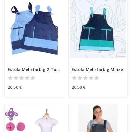
Estola Mehrfarbig 2-Ton Blau
Estola Mehrfarbig Minze
26,50 €
26,50 €