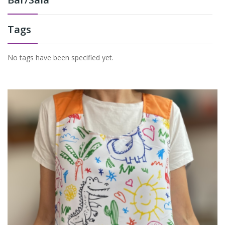
Tags
No tags have been specified yet.