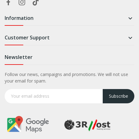
Information

Customer Support

Newsletter
Follow our news, campaigns and promotions. We will not use
your email for spam.
Subscribe