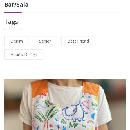
Bar/Sala
Tags
Denim
Senior
Best Friend
Hearts Design