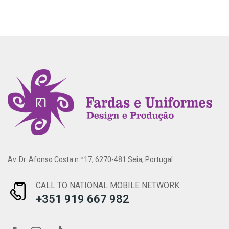
Av. Dr. Afonso Costa n.º17, 6270-481 Seia, Portugal
CALL TO NATIONAL MOBILE NETWORK
+351 919 667 982