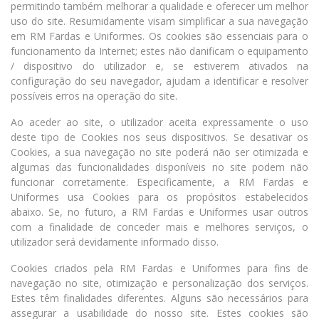
permitindo também melhorar a qualidade e oferecer um melhor
uso do site. Resumidamente visam simplificar a sua navegação
em RM Fardas e Uniformes. Os cookies são essenciais para o
funcionamento da Internet; estes não danificam o equipamento
/ dispositivo do utilizador e, se estiverem ativados na
configuração do seu navegador, ajudam a identificar e resolver
possíveis erros na operação do site.
Ao aceder ao site, o utilizador aceita expressamente o uso
deste tipo de Cookies nos seus dispositivos. Se desativar os
Cookies, a sua navegação no site poderá não ser otimizada e
algumas das funcionalidades disponíveis no site podem não
funcionar corretamente. Especificamente, a RM Fardas e
Uniformes usa Cookies para os propósitos estabelecidos
abaixo. Se, no futuro, a RM Fardas e Uniformes usar outros
com a finalidade de conceder mais e melhores serviços, o
utilizador será devidamente informado disso.
Cookies criados pela RM Fardas e Uniformes para fins de
navegação no site, otimização e personalização dos serviços.
Estes têm finalidades diferentes. Alguns são necessários para
assegurar a usabilidade do nosso site. Estes cookies são