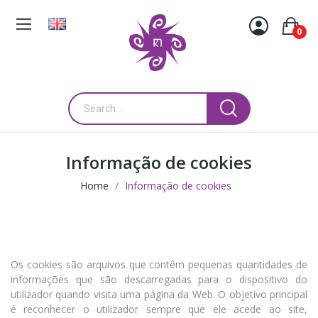
0
Informação de cookies
Home
Informação de cookies
Os cookies são arquivos que contêm pequenas quantidades de
informações que são descarregadas para o dispositivo do
utilizador quando visita uma página da Web. O objetivo principal
é reconhecer o utilizador sempre que ele acede ao site,