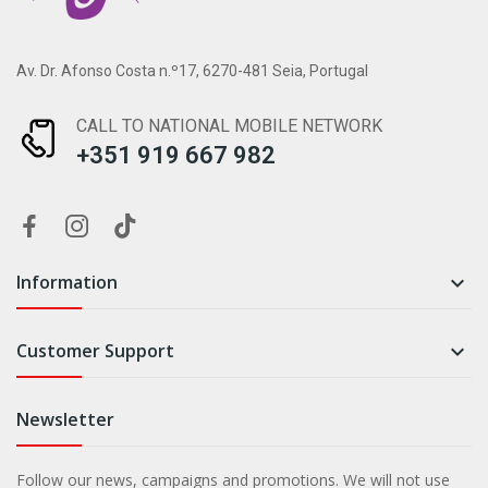
Av. Dr. Afonso Costa n.º17, 6270-481 Seia, Portugal
CALL TO NATIONAL MOBILE NETWORK
+351 919 667 982
Information

Customer Support

Newsletter
Follow our news, campaigns and promotions. We will not use