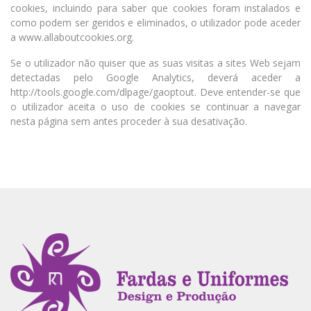
cookies, incluindo para saber que cookies foram instalados e
como podem ser geridos e eliminados, o utilizador pode aceder
a www.allaboutcookies.org.
Se o utilizador não quiser que as suas visitas a sites Web sejam
detectadas pelo Google Analytics, deverá aceder a
http://tools.google.com/dlpage/gaoptout. Deve entender-se que
o utilizador aceita o uso de cookies se continuar a navegar
nesta página sem antes proceder à sua desativação.