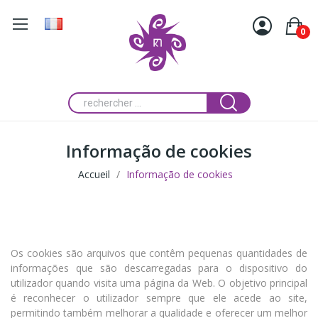
0
Informação de cookies
Accueil
Informação de cookies
Os cookies são arquivos que contêm pequenas quantidades de
informações que são descarregadas para o dispositivo do
utilizador quando visita uma página da Web. O objetivo principal
é reconhecer o utilizador sempre que ele acede ao site,
permitindo também melhorar a qualidade e oferecer um melhor