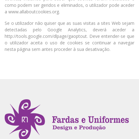
como podem ser geridos e eliminados, o utilizador pode aceder
a www.allaboutcookies.org.
Se o utilizador não quiser que as suas visitas a sites Web sejam
detectadas pelo Google Analytics, deverá aceder a
http://tools.google.com/dlpage/gaoptout. Deve entender-se que
o utilizador aceita o uso de cookies se continuar a navegar
nesta página sem antes proceder à sua desativação.