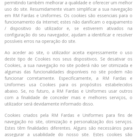
permitindo também melhorar a qualidade e oferecer um melhor
uso do site. Resumidamente visam simplificar a sua navegação
em RM Fardas e Uniformes. Os cookies são essenciais para o
funcionamento da Internet; estes não danificam o equipamento
/ dispositivo do utilizador e, se estiverem ativados na
configuração do seu navegador, ajudam a identificar e resolver
possíveis erros na operação do site.
Ao aceder ao site, o utilizador aceita expressamente o uso
deste tipo de Cookies nos seus dispositivos. Se desativar os
Cookies, a sua navegação no site poderá não ser otimizada e
algumas das funcionalidades disponíveis no site podem não
funcionar corretamente. Especificamente, a RM Fardas e
Uniformes usa Cookies para os propósitos estabelecidos
abaixo. Se, no futuro, a RM Fardas e Uniformes usar outros
com a finalidade de conceder mais e melhores serviços, o
utilizador será devidamente informado disso.
Cookies criados pela RM Fardas e Uniformes para fins de
navegação no site, otimização e personalização dos serviços.
Estes têm finalidades diferentes. Alguns são necessários para
assegurar a usabilidade do nosso site. Estes cookies são