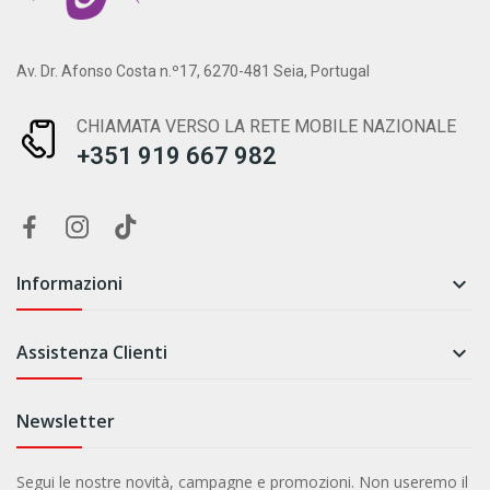
Av. Dr. Afonso Costa n.º17, 6270-481 Seia, Portugal
CHIAMATA VERSO LA RETE MOBILE NAZIONALE
+351 919 667 982
Informazioni

Assistenza Clienti

Newsletter
Segui le nostre novità, campagne e promozioni. Non useremo il