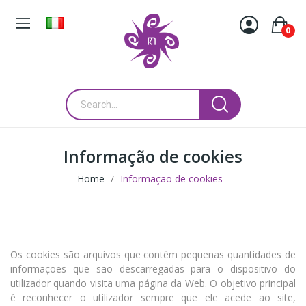
0
Informação de cookies
Home
Informação de cookies
Os cookies são arquivos que contêm pequenas quantidades de
informações que são descarregadas para o dispositivo do
utilizador quando visita uma página da Web. O objetivo principal
é reconhecer o utilizador sempre que ele acede ao site,