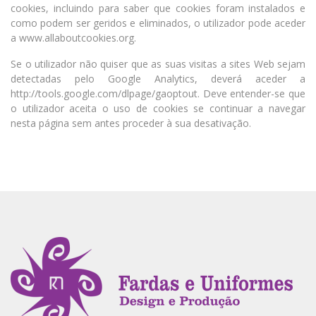
cookies, incluindo para saber que cookies foram instalados e
como podem ser geridos e eliminados, o utilizador pode aceder
a www.allaboutcookies.org.
Se o utilizador não quiser que as suas visitas a sites Web sejam
detectadas pelo Google Analytics, deverá aceder a
http://tools.google.com/dlpage/gaoptout. Deve entender-se que
o utilizador aceita o uso de cookies se continuar a navegar
nesta página sem antes proceder à sua desativação.