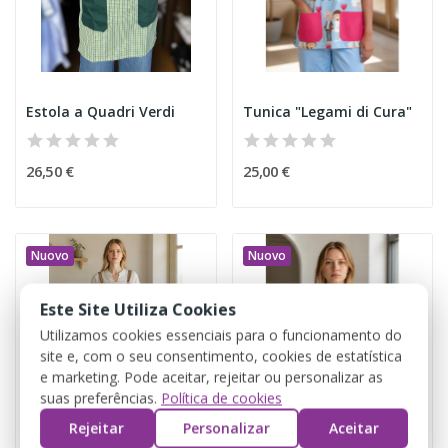
Estola a Quadri Verdi
Tunica "Legami di Cura"
26,50 €
25,00 €
Nuovo
Nuovo
Este Site Utiliza Cookies
Utilizamos cookies essenciais para o funcionamento do
site e, com o seu consentimento, cookies de estatística
e marketing. Pode aceitar, rejeitar ou personalizar as
suas preferências.
Política de cookies
Rejeitar
Personalizar
Aceitar