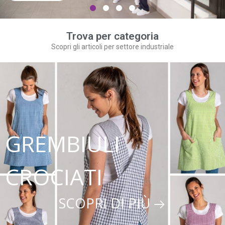
Trova per categoria
Scopri gli articoli per settore industriale
GREMBIULI
CROCIATI
SCOPRI DI PIÙ