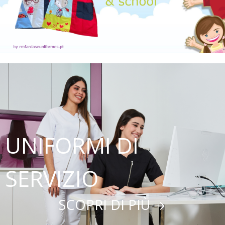
UNIFORMI DI
SERVIZIO
SCOPRI DI PIÙ