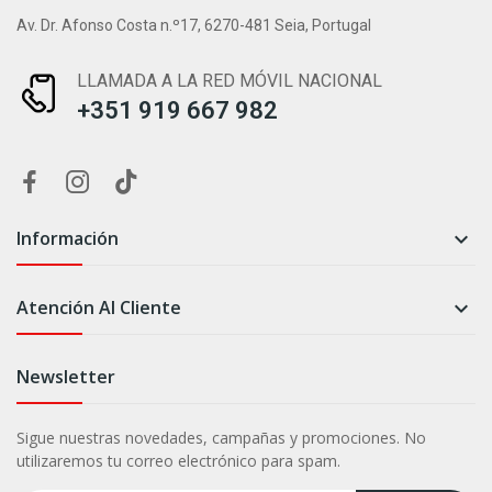
Av. Dr. Afonso Costa n.º17, 6270-481 Seia, Portugal
LLAMADA A LA RED MÓVIL NACIONAL
+351 919 667 982
Información

Atención Al Cliente

Newsletter
Sigue nuestras novedades, campañas y promociones. No
utilizaremos tu correo electrónico para spam.