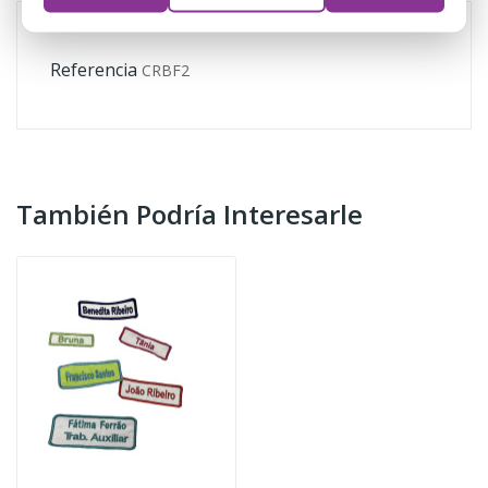
Referencia
CRBF2
También Podría Interesarle