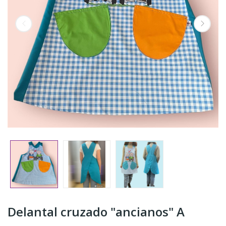
Delantal cruzado "ancianos" A