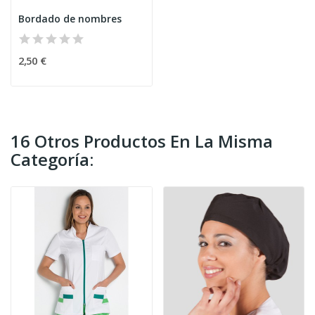
Bordado de nombres
2,50 €
16 Otros Productos En La Misma
Categoría: