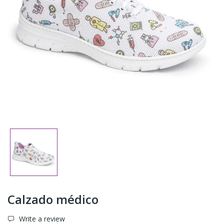
Calzado médico
Write a review