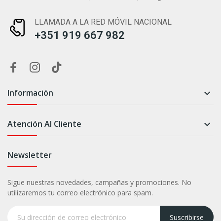
LLAMADA A LA RED MÓVIL NACIONAL
+351 919 667 982
Información

Atención Al Cliente

Newsletter
Sigue nuestras novedades, campañas y promociones. No
utilizaremos tu correo electrónico para spam.
Suscribirse