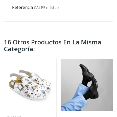
Referencia
CALPE médico
16 Otros Productos En La Misma
Categoría: