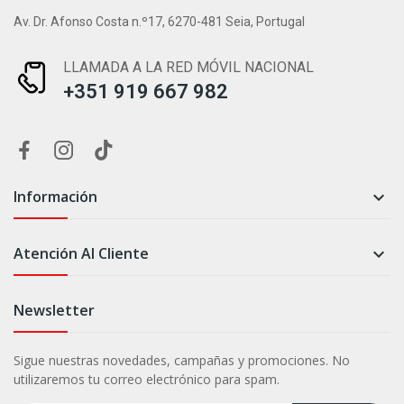
Av. Dr. Afonso Costa n.º17, 6270-481 Seia, Portugal
LLAMADA A LA RED MÓVIL NACIONAL
+351 919 667 982
Información

Atención Al Cliente

Newsletter
Sigue nuestras novedades, campañas y promociones. No
utilizaremos tu correo electrónico para spam.