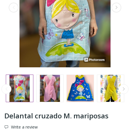
Delantal cruzado M. mariposas
Write a review