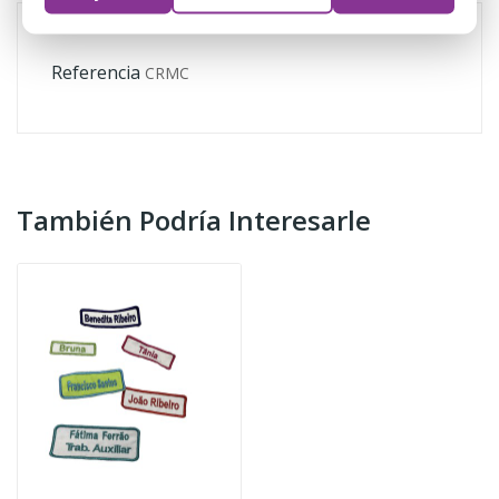
Referencia
CRMC
También Podría Interesarle