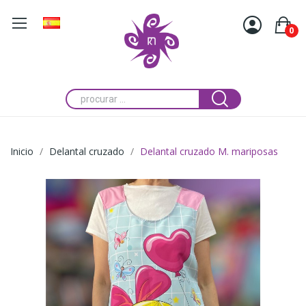
0
Inicio
Delantal cruzado
Delantal cruzado M. mariposas