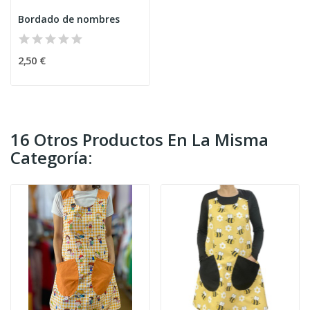
Bordado de nombres
2,50 €
16 Otros Productos En La Misma
Categoría: