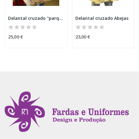
Delantal cruzado "parque infantil"
Delantal cruzado Abejas
25,00 €
23,00 €