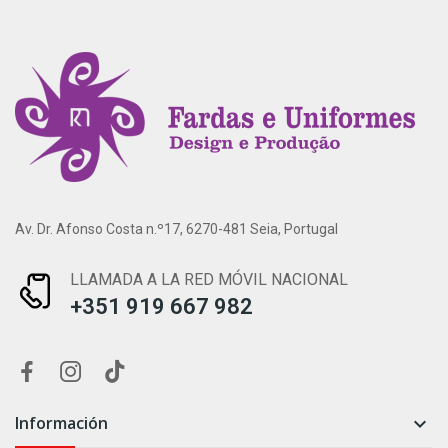
Av. Dr. Afonso Costa n.º17, 6270-481 Seia, Portugal
LLAMADA A LA RED MÓVIL NACIONAL
+351 919 667 982
Información
