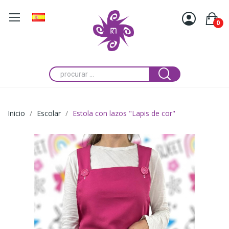
0
Inicio
Escolar
Estola con lazos "Lapis de cor"