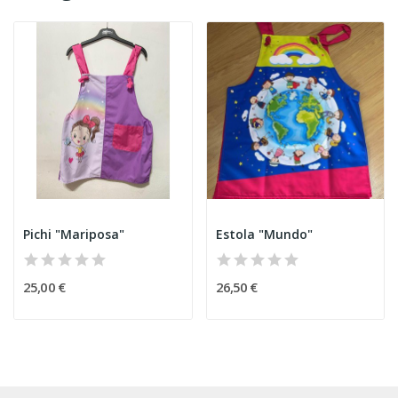
Pichi "Mariposa"
Estola "Mundo"
25,00 €
26,50 €