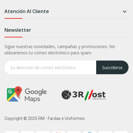
Atención Al Cliente

Newsletter
Sigue nuestras novedades, campañas y promociones. No
utilizaremos tu correo electrónico para spam.
Suscribirse
Copyright © 2025 RM - Fardas e Uniformes