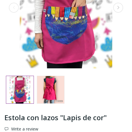
Estola con lazos "Lapis de cor"
Write a review