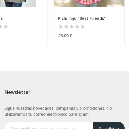
is
Pichi rojo "Best Friends"
25,00 €
Newsletter
Sigue nuestras novedades, campañas y promociones. No
utilizaremos tu correo electrónico para spam.
Suscribirse