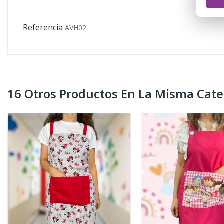
Referencia
AVH02
16 Otros Productos En La Misma Cate