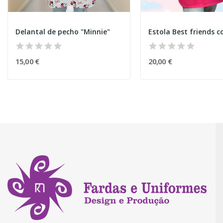
Delantal de pecho "Minnie"
Estola Best friends c
15,00 €
20,00 €