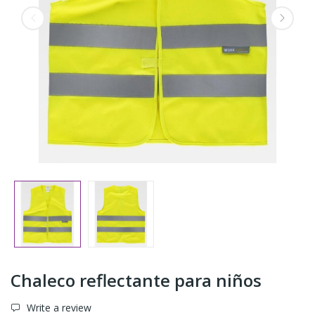
Chaleco reflectante para niños
Write a review