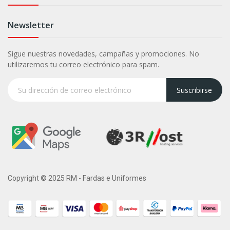
Newsletter
Sigue nuestras novedades, campañas y promociones. No
utilizaremos tu correo electrónico para spam.
Suscribirse
Copyright © 2025 RM - Fardas e Uniformes