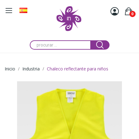
0
Inicio
Industria
Chaleco reflectante para niños