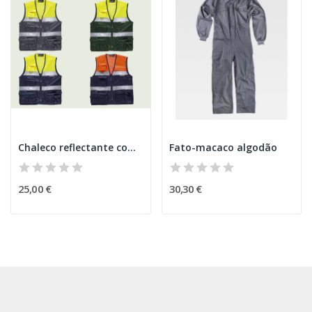
Chaleco reflectante combinado
Fato-macaco algodão
25,00 €
30,30 €