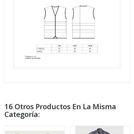
16 Otros Productos En La Misma
Categoría: