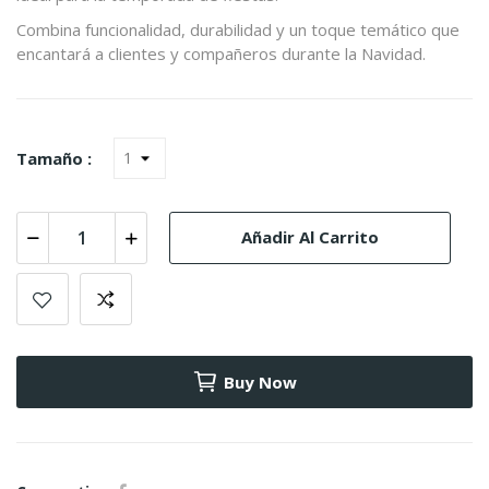
Combina funcionalidad, durabilidad y un toque temático que
encantará a clientes y compañeros durante la Navidad.
Tamaño :
Añadir Al Carrito
Buy Now