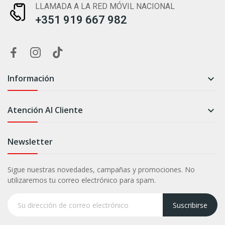
LLAMADA A LA RED MÓVIL NACIONAL
+351 919 667 982
Información

Atención Al Cliente

Newsletter
Sigue nuestras novedades, campañas y promociones. No
utilizaremos tu correo electrónico para spam.
Suscribirse