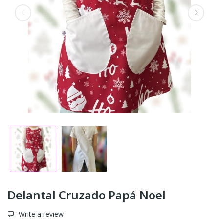
Delantal Cruzado Papá Noel
Write a review