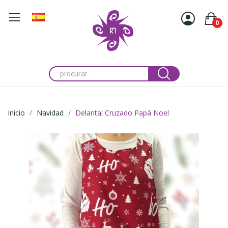
0
Inicio
Navidad
Delantal Cruzado Papá Noel