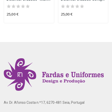
25,00 €
25,00 €
Av. Dr. Afonso Costa n.º17, 6270-481 Seia, Portugal