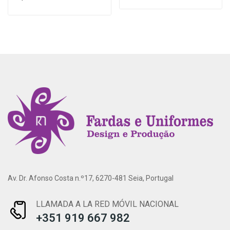
Av. Dr. Afonso Costa n.º17, 6270-481 Seia, Portugal
LLAMADA A LA RED MÓVIL NACIONAL
+351 919 667 982