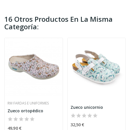
16 Otros Productos En La Misma
Categoría:
RM FARDAS E UNIFORMES
Zueco unicornio
Zueco ortopédico
32,50 €
49,90 €