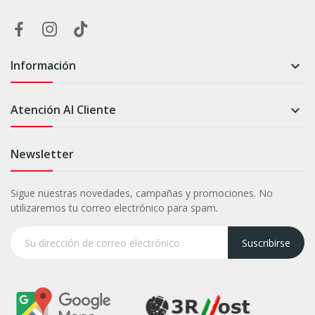
Información

Atención Al Cliente

Newsletter
Sigue nuestras novedades, campañas y promociones. No
utilizaremos tu correo electrónico para spam.
Suscribirse