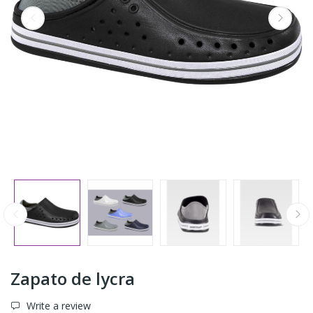
Zapato de lycra
Write a review