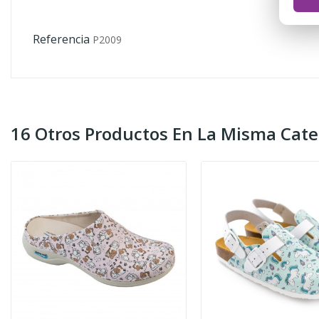
Referencia
P2009
16 Otros Productos En La Misma Cate