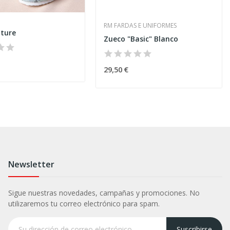
RM FARDAS E UNIFORMES
ture
Zueco "Basic" Blanco
29,50 €
Newsletter
Sigue nuestras novedades, campañas y promociones. No
utilizaremos tu correo electrónico para spam.
Suscribirse