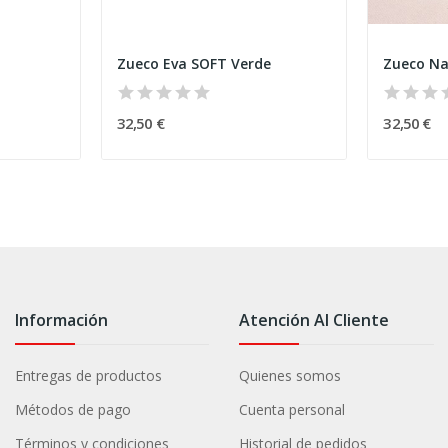
Zueco Eva SOFT Verde
Zueco Na
32,50 €
32,50 €
Información
Atención Al Cliente
Entregas de productos
Quienes somos
Métodos de pago
Cuenta personal
Términos y condiciones
Historial de pedidos