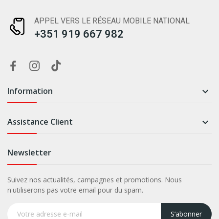
APPEL VERS LE RÉSEAU MOBILE NATIONAL
+351 919 667 982
Information

Assistance Client

Newsletter
Suivez nos actualités, campagnes et promotions. Nous
n'utiliserons pas votre email pour du spam.
S’abonner