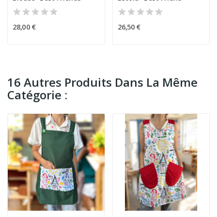
28,00 €
26,50 €
16 Autres Produits Dans La Même
Catégorie :