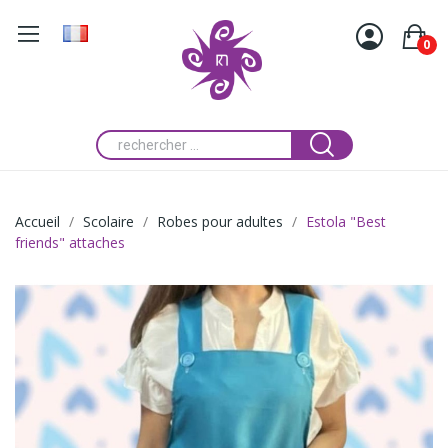
0
Accueil
Scolaire
Robes pour adultes
Estola "Best
friends" attaches