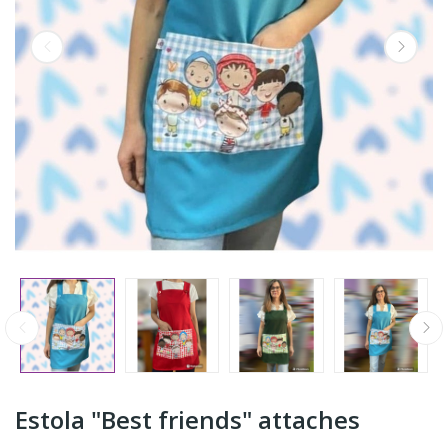
Estola "Best friends" attaches