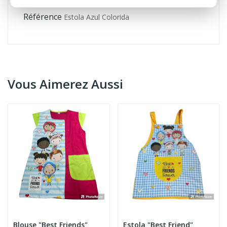
Référence
Estola Azul Colorida
Vous Aimerez Aussi
Blouse "Best Friends"
Estola "Best Friend"