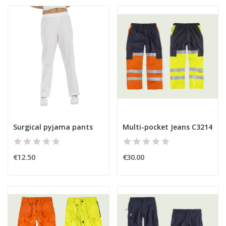
Surgical pyjama pants
Multi-pocket Jeans C3214
€12.50
€30.00