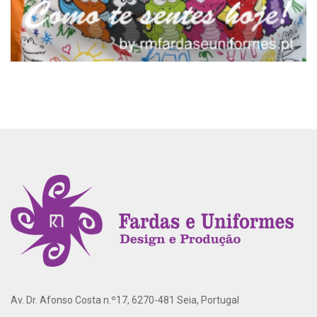
Av. Dr. Afonso Costa n.º17, 6270-481 Seia, Portugal