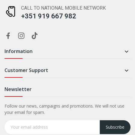
CALL TO NATIONAL MOBILE NETWORK
+351 919 667 982
Information

Customer Support

Newsletter
Follow our news, campaigns and promotions. We will not use
your email for spam.
Subscribe