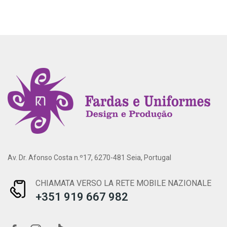
Av. Dr. Afonso Costa n.º17, 6270-481 Seia, Portugal
CHIAMATA VERSO LA RETE MOBILE NAZIONALE
+351 919 667 982