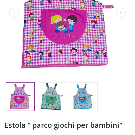
Estola " parco giochi per bambini"