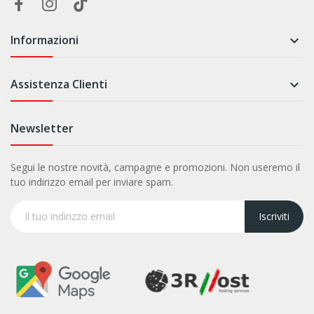
Informazioni

Assistenza Clienti

Newsletter
Segui le nostre novità, campagne e promozioni. Non useremo il
tuo indirizzo email per inviare spam.
Iscriviti