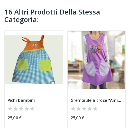
16 Altri Prodotti Della Stessa
Categoria:
Pichi bambini
Grembiule a croce "Amici"
25,00 €
25,00 €