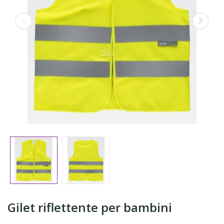
Gilet riflettente per bambini