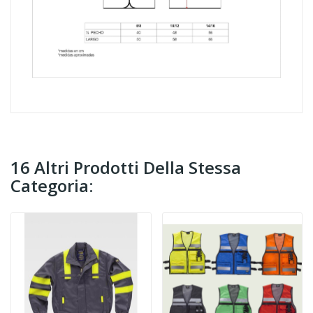
16 Altri Prodotti Della Stessa
Categoria: