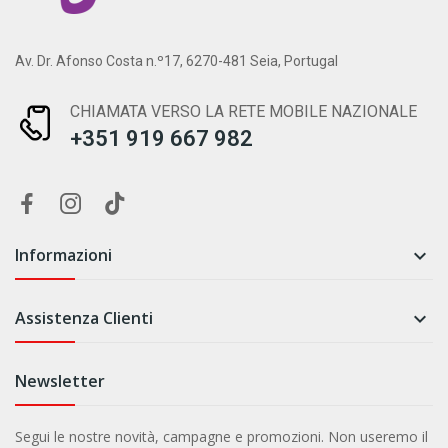
Av. Dr. Afonso Costa n.º17, 6270-481 Seia, Portugal
CHIAMATA VERSO LA RETE MOBILE NAZIONALE
+351 919 667 982
Informazioni

Assistenza Clienti

Newsletter
Segui le nostre novità, campagne e promozioni. Non useremo il