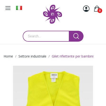
0
Home
Settore industriale
Gilet riflettente per bambini