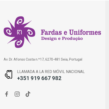
Av. Dr. Afonso Costa n.º17, 6270-481 Seia, Portugal
LLAMADA A LA RED MÓVIL NACIONAL
+351 919 667 982