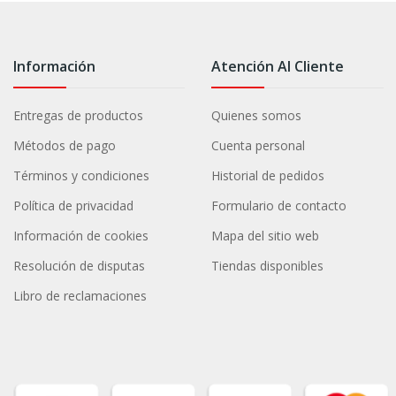
Información
Atención Al Cliente
Entregas de productos
Quienes somos
Métodos de pago
Cuenta personal
Términos y condiciones
Historial de pedidos
Política de privacidad
Formulario de contacto
Información de cookies
Mapa del sitio web
Resolución de disputas
Tiendas disponibles
Libro de reclamaciones