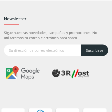
Newsletter
Sigue nuestras novedades, campañas y promociones. No
utilizaremos tu correo electrónico para spam.
Suscribirse