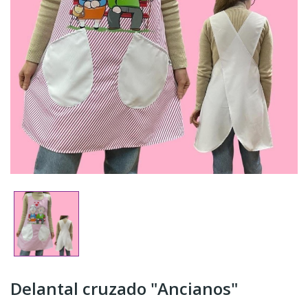
Delantal cruzado "Ancianos"