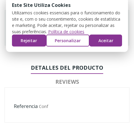
Este Site Utiliza Cookies
Utilizamos cookies essenciais para o funcionamento do
site e, com o seu consentimento, cookies de estatística
e marketing. Pode aceitar, rejeitar ou personalizar as
suas preferências.
Política de cookies
Guarantee safe & secure checkout
Rejeitar
Personalizar
Aceitar
DETALLES DEL PRODUCTO
REVIEWS
Referencia
Conf