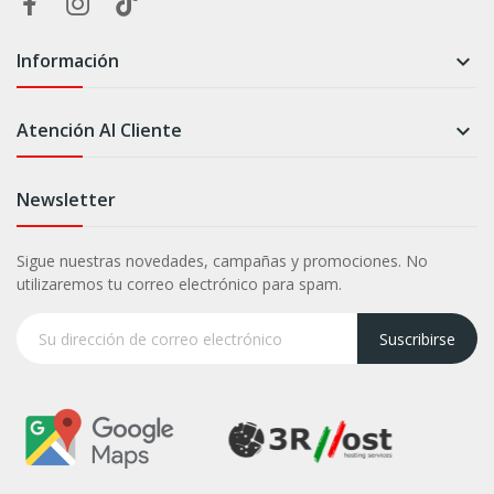
Información

Atención Al Cliente

Newsletter
Sigue nuestras novedades, campañas y promociones. No
utilizaremos tu correo electrónico para spam.
Suscribirse