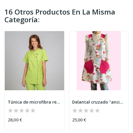
16 Otros Productos En La Misma
Categoría:
Túnica de microfibra ref 6552
Delantal cruzado "ancianos"
28,00 €
25,00 €