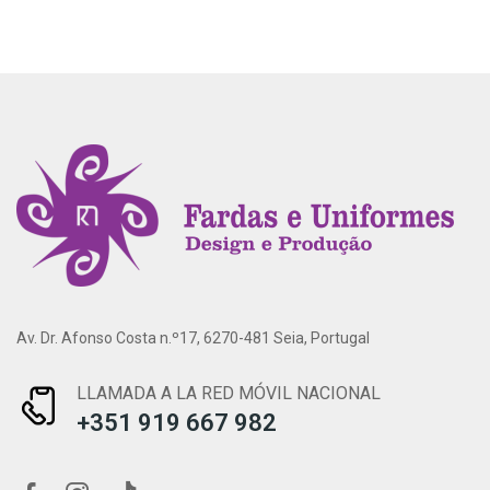
Av. Dr. Afonso Costa n.º17, 6270-481 Seia, Portugal
LLAMADA A LA RED MÓVIL NACIONAL
+351 919 667 982