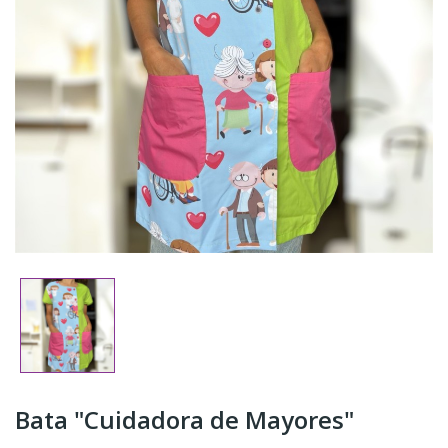
Bata "Cuidadora de Mayores"