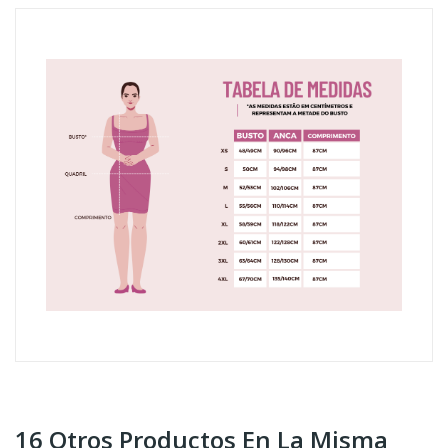
16 Otros Productos En La Misma