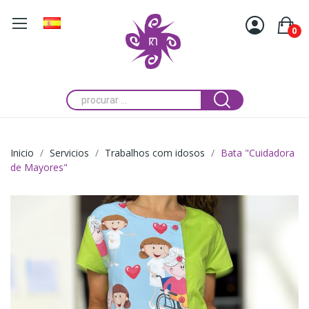
0
Inicio
Servicios
Trabalhos com idosos
Bata "Cuidadora
de Mayores"