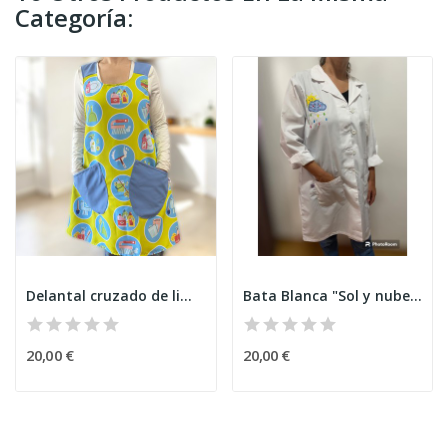
Categoría:
Delantal cruzado de limpieza
Bata Blanca "Sol y nubes"
20,00 €
20,00 €