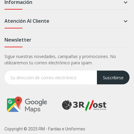
Información

Atención Al Cliente

Newsletter
Sigue nuestras novedades, campañas y promociones. No
utilizaremos tu correo electrónico para spam.
Suscribirse
Copyright © 2025 RM - Fardas e Uniformes