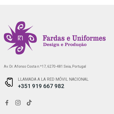
Av. Dr. Afonso Costa n.º17, 6270-481 Seia, Portugal
LLAMADA A LA RED MÓVIL NACIONAL
+351 919 667 982