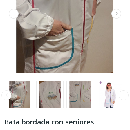
Bata bordada con seniores