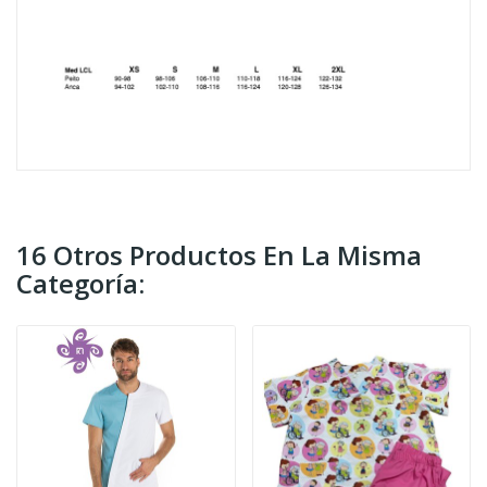
16 Otros Productos En La Misma
Categoría: