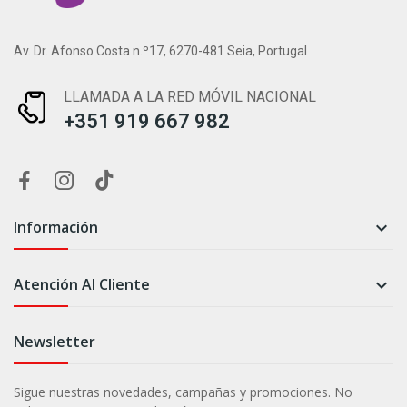
Av. Dr. Afonso Costa n.º17, 6270-481 Seia, Portugal
LLAMADA A LA RED MÓVIL NACIONAL
+351 919 667 982
Información

Atención Al Cliente

Newsletter
Sigue nuestras novedades, campañas y promociones. No