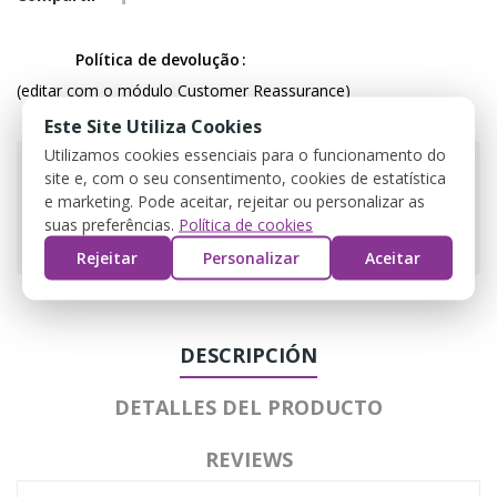
Política de devolução
(editar com o módulo Customer Reassurance)
Este Site Utiliza Cookies
Utilizamos cookies essenciais para o funcionamento do
site e, com o seu consentimento, cookies de estatística
e marketing. Pode aceitar, rejeitar ou personalizar as
suas preferências.
Política de cookies
Guarantee safe & secure checkout
Rejeitar
Personalizar
Aceitar
DESCRIPCIÓN
DETALLES DEL PRODUCTO
REVIEWS