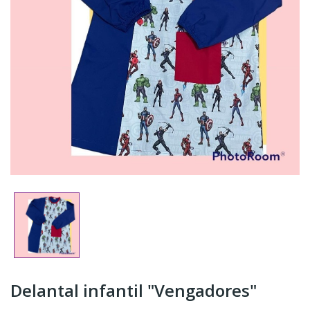
Delantal infantil "Vengadores"