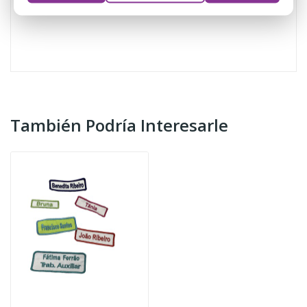
También Podría Interesarle