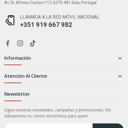
Av. Dr. Afonso Costa n.º17, 6270-481 Seia, Portugal
LLAMADA A LA RED MÓVIL NACIONAL
+351 919 667 982
Información

Atención Al Cliente

Newsletter
Sigue nuestras novedades, campañas y promociones. No
utilizaremos tu correo electrónico para spam.