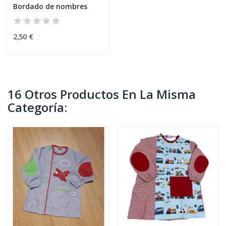
Bordado de nombres
2,50 €
16 Otros Productos En La Misma
Categoría: