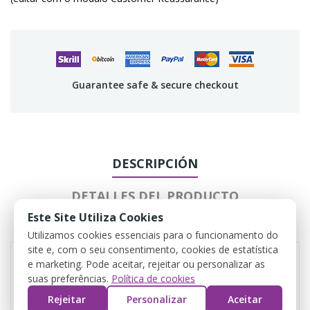
Guarantee safe & secure checkout
DESCRIPCIÓN
DETALLES DEL PRODUCTO
Este Site Utiliza Cookies
REVIEWS
Utilizamos cookies essenciais para o funcionamento do
site e, com o seu consentimento, cookies de estatística
e marketing. Pode aceitar, rejeitar ou personalizar as
suas preferências.
Política de cookies
Rejeitar
Personalizar
Aceitar