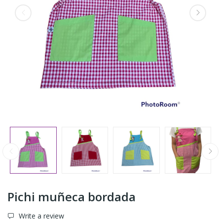
Pichi muñeca bordada
Write a review