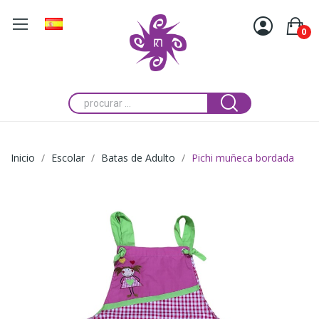
0
Inicio
Escolar
Batas de Adulto
Pichi muñeca bordada