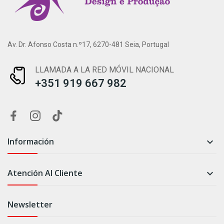
Av. Dr. Afonso Costa n.º17, 6270-481 Seia, Portugal
LLAMADA A LA RED MÓVIL NACIONAL
+351 919 667 982
Información

Atención Al Cliente

Newsletter