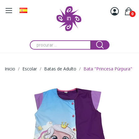
0
Inicio
Escolar
Batas de Adulto
Bata "Princesa Púrpura"