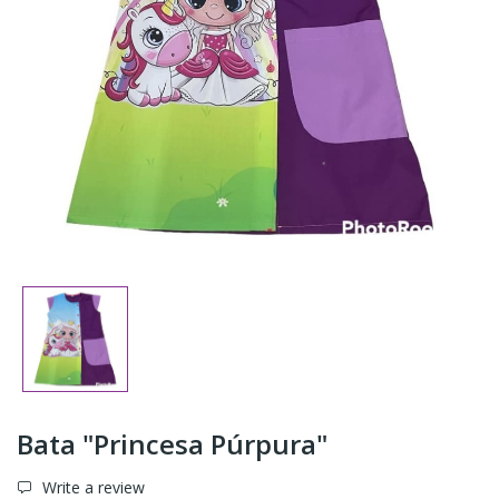
Bata "Princesa Púrpura"
Write a review