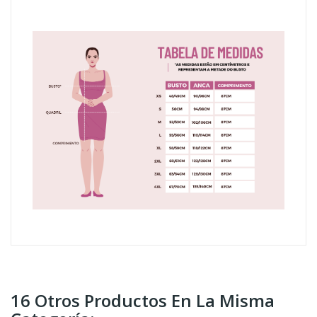
16 Otros Productos En La Misma