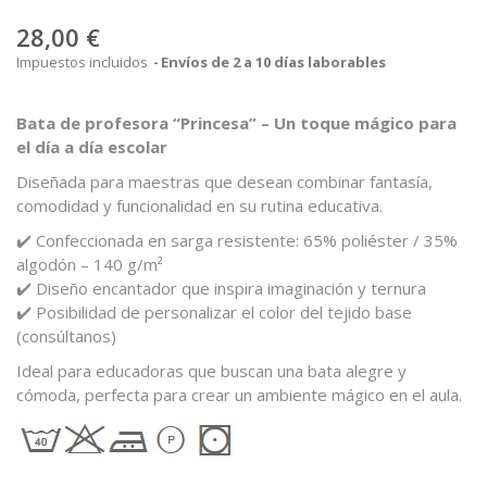
28,00 €
Impuestos incluidos
Envíos de 2 a 10 días laborables
Bata de profesora “Princesa” – Un toque mágico para
el día a día escolar
Diseñada para maestras que desean combinar fantasía,
comodidad y funcionalidad en su rutina educativa.
✔️ Confeccionada en sarga resistente: 65% poliéster / 35%
algodón – 140 g/m²
✔️ Diseño encantador que inspira imaginación y ternura
✔️ Posibilidad de personalizar el color del tejido base
(
consúltanos
)
Ideal para educadoras que buscan una bata alegre y
cómoda, perfecta para crear un ambiente mágico en el aula.