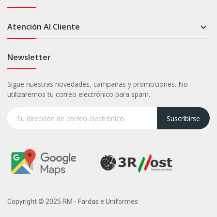
Atención Al Cliente

Newsletter
Sigue nuestras novedades, campañas y promociones. No
utilizaremos tu correo electrónico para spam.
Suscribirse
Copyright © 2025 RM - Fardas e Uniformes