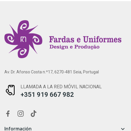
Av. Dr. Afonso Costa n.º17, 6270-481 Seia, Portugal
LLAMADA A LA RED MÓVIL NACIONAL
+351 919 667 982
Información
