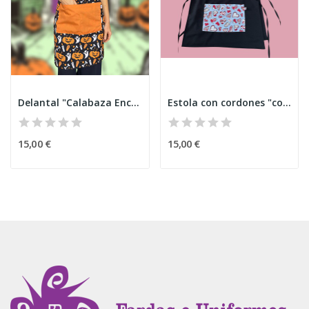
Delantal "Calabaza Encantada" Halloween
Estola con cordones "corazones"
15,00 €
15,00 €