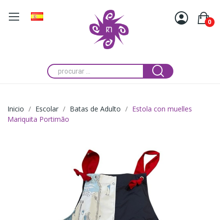
0
Inicio
Escolar
Batas de Adulto
Estola con muelles
Mariquita Portimão