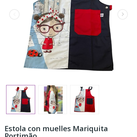
Estola con muelles Mariquita
Portimão