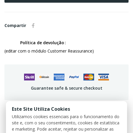
Compartir
Política de devolução
(editar com o módulo Customer Reassurance)
Guarantee safe & secure checkout
Este Site Utiliza Cookies
Utilizamos cookies essenciais para o funcionamento do
DESCRIPCIÓN
site e, com o seu consentimento, cookies de estatística
e marketing. Pode aceitar, rejeitar ou personalizar as