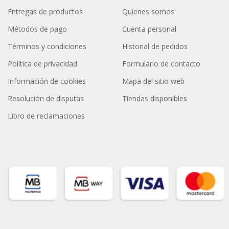
Entregas de productos
Quienes somos
Métodos de pago
Cuenta personal
Términos y condiciones
Historial de pedidos
Política de privacidad
Formulario de contacto
Información de cookies
Mapa del sitio web
Resolución de disputas
Tiendas disponibles
Libro de reclamaciones