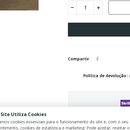
Compartir
Política de devolução
 Site Utiliza Cookies
G
zamos cookies essenciais para o funcionamento do site e, com o seu
ntimento, cookies de estatística e marketing. Pode aceitar, rejeitar 