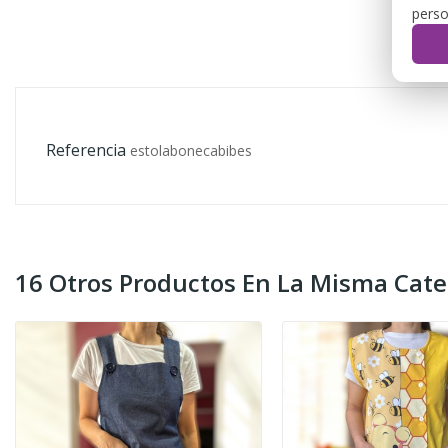
perso
Referencia
estolabonecabibes
16 Otros Productos En La Misma Cate