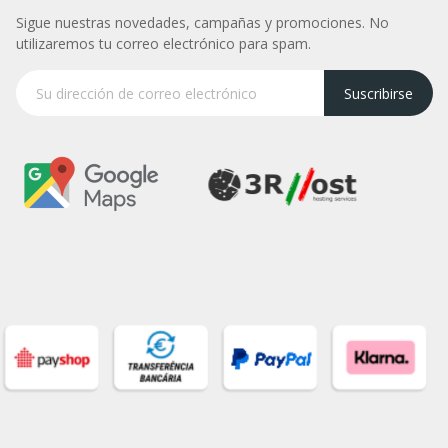
Sigue nuestras novedades, campañas y promociones. No
utilizaremos tu correo electrónico para spam.
Suscribirse