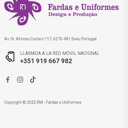
Av. Dr. Afonso Costa n.º17, 6270-481 Seia, Portugal
LLAMADA A LA RED MÓVIL NACIONAL
+351 919 667 982
Copyright © 2025 RM - Fardas e Uniformes