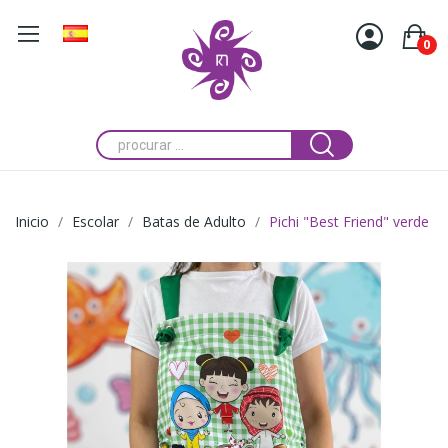
0
Inicio
Escolar
Batas de Adulto
Pichi "Best Friend" verde