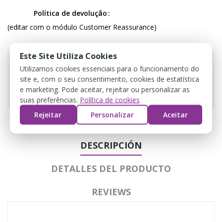
Política de devolução
(editar com o módulo Customer Reassurance)
Este Site Utiliza Cookies
Utilizamos cookies essenciais para o funcionamento do
site e, com o seu consentimento, cookies de estatística
Guarantee safe & secure checkout
e marketing. Pode aceitar, rejeitar ou personalizar as
suas preferências.
Política de cookies
Rejeitar
Personalizar
Aceitar
DESCRIPCIÓN
DETALLES DEL PRODUCTO
REVIEWS