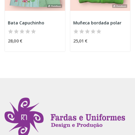
Bata Capuchinho
Muñeca bordada polar
28,00 €
25,01 €