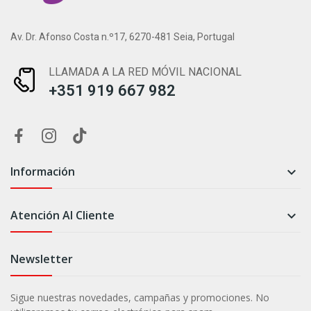
Av. Dr. Afonso Costa n.º17, 6270-481 Seia, Portugal
LLAMADA A LA RED MÓVIL NACIONAL
+351 919 667 982
Información

Atención Al Cliente

Newsletter
Sigue nuestras novedades, campañas y promociones. No