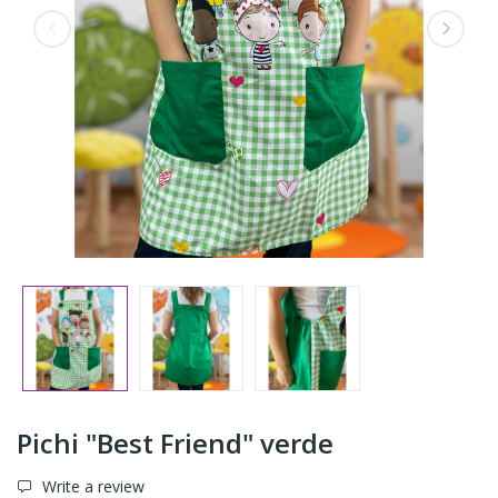
Pichi "Best Friend" verde
Write a review