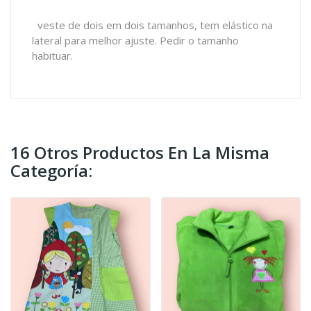
veste de dois em dois tamanhos, tem elástico na
lateral para melhor ajuste. Pedir o tamanho
habituar.
16 Otros Productos En La Misma
Categoría: