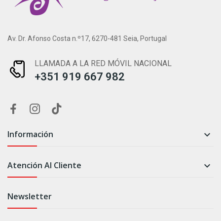
Av. Dr. Afonso Costa n.º17, 6270-481 Seia, Portugal
LLAMADA A LA RED MÓVIL NACIONAL
+351 919 667 982
Información

Atención Al Cliente

Newsletter