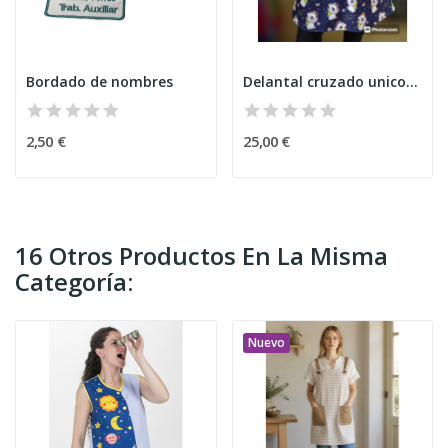
Bordado de nombres
Delantal cruzado unicornio
2,50 €
25,00 €
16 Otros Productos En La Misma
Categoría:
Nuevo