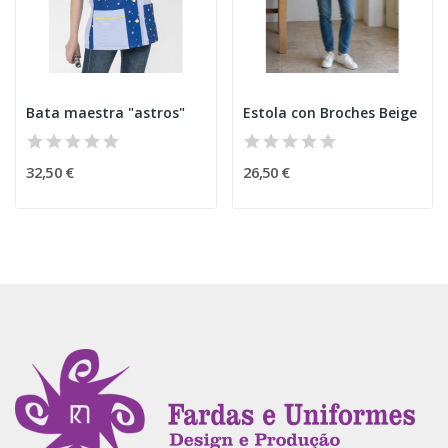
Bata maestra "astros"
Estola con Broches Beige
32,50 €
26,50 €