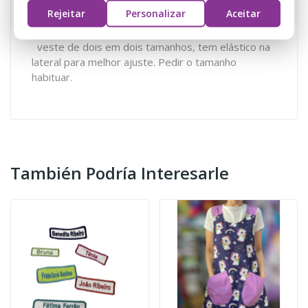
Rejeitar
Personalizar
Aceitar
veste de dois em dois tamanhos, tem elástico na
lateral para melhor ajuste. Pedir o tamanho
habituar.
También Podría Interesarle