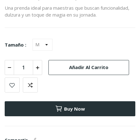
Una prenda ideal para maestras que buscan funcionalidad,
dulzura y un toque de magia en su jornada.
Tamaño :
Añadir Al Carrito
Buy Now