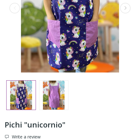
Pichi "unicornio"
Write a review