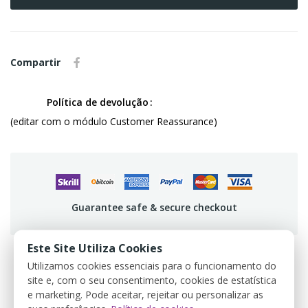
Compartir
Política de devolução
(editar com o módulo Customer Reassurance)
Guarantee safe & secure checkout
Este Site Utiliza Cookies
Utilizamos cookies essenciais para o funcionamento do
site e, com o seu consentimento, cookies de estatística
DESCRIPCIÓN
e marketing. Pode aceitar, rejeitar ou personalizar as