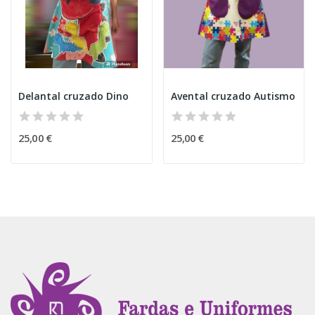
Delantal cruzado Dino
Avental cruzado Autismo
25,00 €
25,00 €