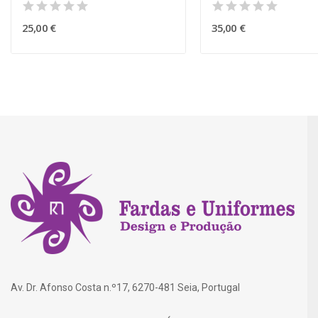
25,00 €
35,00 €
Av. Dr. Afonso Costa n.º17, 6270-481 Seia, Portugal