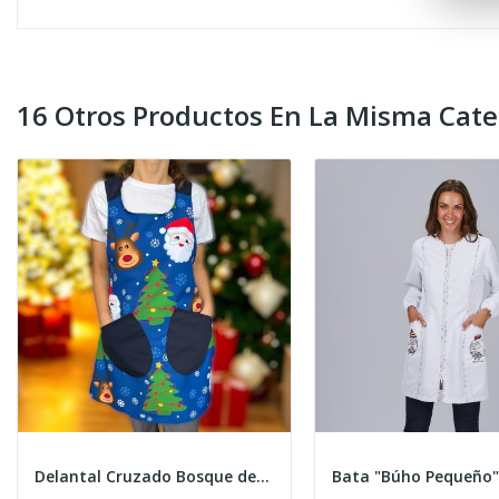
16 Otros Productos En La Misma Cate
Delantal Cruzado Bosque de Navidad
Bata "Búho Pequeño"