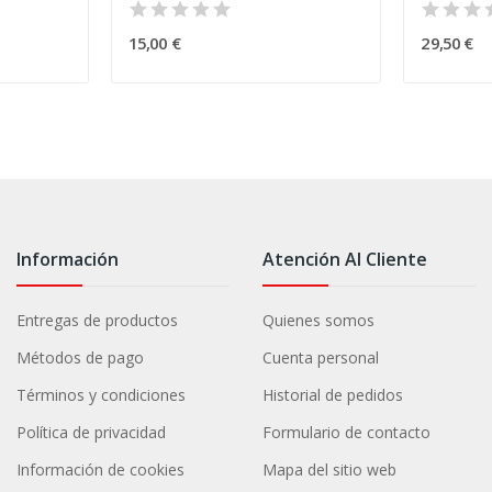
15,00 €
29,50 €
Información
Atención Al Cliente
Entregas de productos
Quienes somos
Métodos de pago
Cuenta personal
Términos y condiciones
Historial de pedidos
Política de privacidad
Formulario de contacto
Información de cookies
Mapa del sitio web