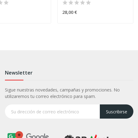
28,00 €
Newsletter
Sigue nuestras novedades, campañas y promociones. No
utilizaremos tu correo electrónico para spam.
Suscribirse