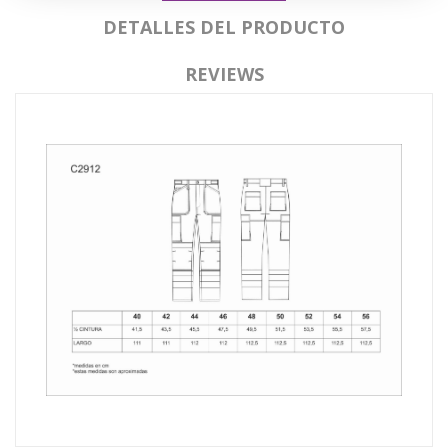
DETALLES DEL PRODUCTO
REVIEWS