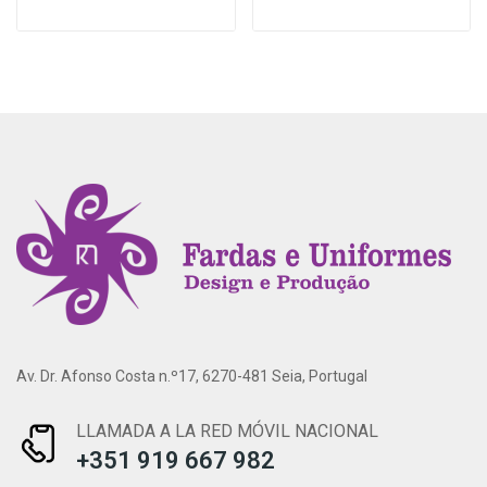
Av. Dr. Afonso Costa n.º17, 6270-481 Seia, Portugal
LLAMADA A LA RED MÓVIL NACIONAL
+351 919 667 982