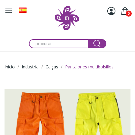
0
Inicio
Industria
Calças
Pantalones multibolsillos