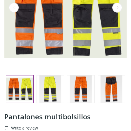
Pantalones multibolsillos
Write a review