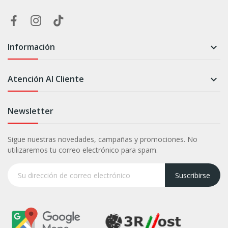
Información

Atención Al Cliente

Newsletter
Sigue nuestras novedades, campañas y promociones. No
utilizaremos tu correo electrónico para spam.
Suscribirse