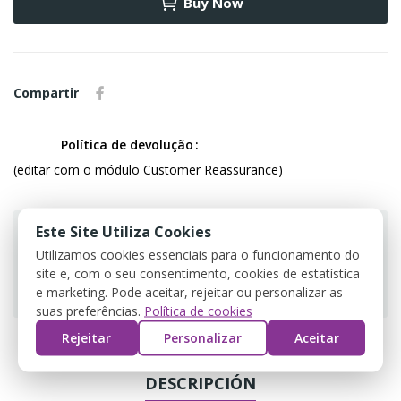
Buy Now
Compartir
Política de devolução
(editar com o módulo Customer Reassurance)
Este Site Utiliza Cookies
Utilizamos cookies essenciais para o funcionamento do
site e, com o seu consentimento, cookies de estatística
Guarantee safe & secure checkout
e marketing. Pode aceitar, rejeitar ou personalizar as
suas preferências.
Política de cookies
Rejeitar
Personalizar
Aceitar
DESCRIPCIÓN