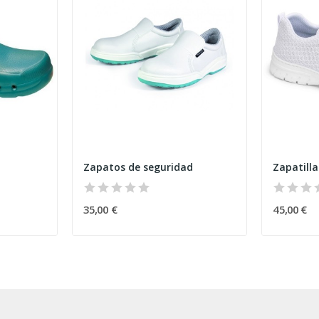
Zapatos de seguridad
Zapatilla
35,00 €
45,00 €