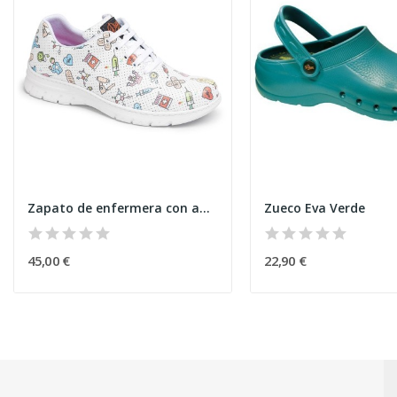
Zapato de enfermera con agujeros
Zueco Eva Verde
45,00 €
22,90 €