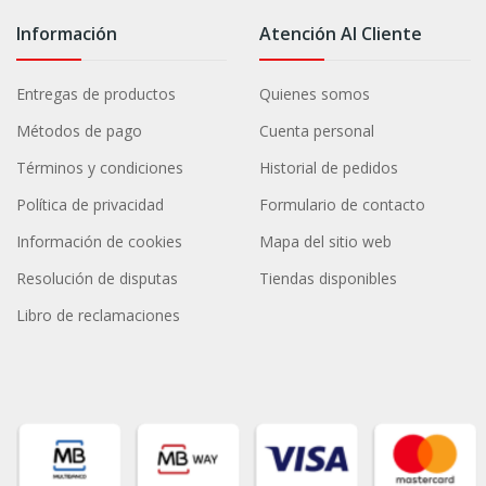
Información
Atención Al Cliente
Entregas de productos
Quienes somos
Métodos de pago
Cuenta personal
Términos y condiciones
Historial de pedidos
Política de privacidad
Formulario de contacto
Información de cookies
Mapa del sitio web
Resolución de disputas
Tiendas disponibles
Libro de reclamaciones