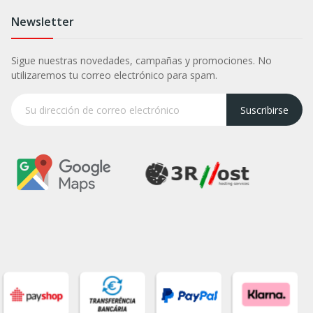
Newsletter
Sigue nuestras novedades, campañas y promociones. No
utilizaremos tu correo electrónico para spam.
Suscribirse