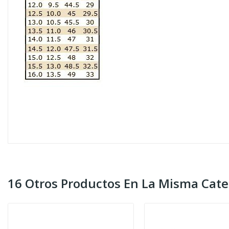
16 Otros Productos En La Misma Cate