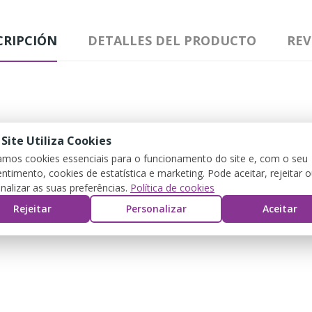
CRIPCIÓN
DETALLES DEL PRODUCTO
REV
 Site Utiliza Cookies
zamos cookies essenciais para o funcionamento do site e, com o seu
ntimento, cookies de estatística e marketing. Pode aceitar, rejeitar 
nalizar as suas preferências.
Política de cookies
Rejeitar
Personalizar
Aceitar