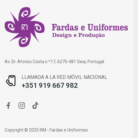
Av. Dr. Afonso Costa n.º17, 6270-481 Seia, Portugal
LLAMADA A LA RED MÓVIL NACIONAL
+351 919 667 982
Copyright © 2025 RM - Fardas e Uniformes