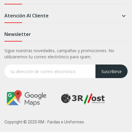
Atención Al Cliente

Newsletter
Sigue nuestras novedades, campañas y promociones. No
utilizaremos tu correo electrónico para spam.
Suscribirse
Copyright © 2025 RM - Fardas e Uniformes