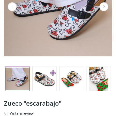
Zueco "escarabajo"
Write a review