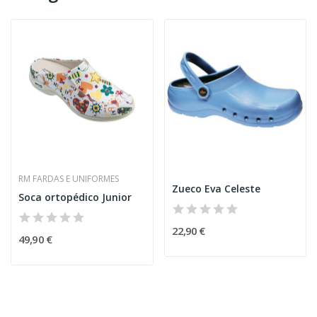
RM FARDAS E UNIFORMES
Zueco Eva Celeste
Soca ortopédico Junior
22,90 €
49,90 €