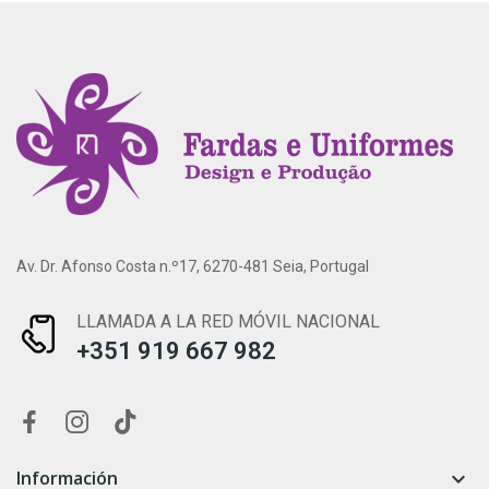
Av. Dr. Afonso Costa n.º17, 6270-481 Seia, Portugal
LLAMADA A LA RED MÓVIL NACIONAL
+351 919 667 982
Información
