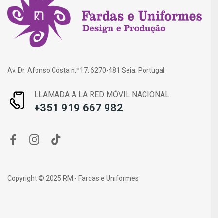
Av. Dr. Afonso Costa n.º17, 6270-481 Seia, Portugal
LLAMADA A LA RED MÓVIL NACIONAL
+351 919 667 982
Copyright © 2025 RM - Fardas e Uniformes