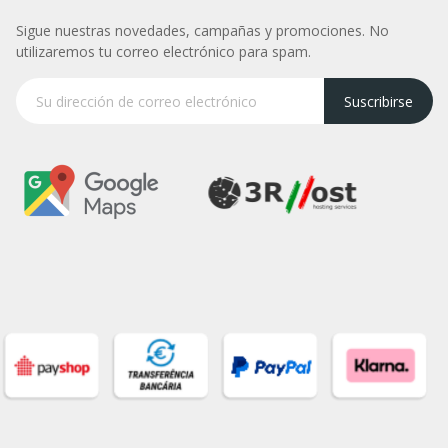
Sigue nuestras novedades, campañas y promociones. No
utilizaremos tu correo electrónico para spam.
Suscribirse