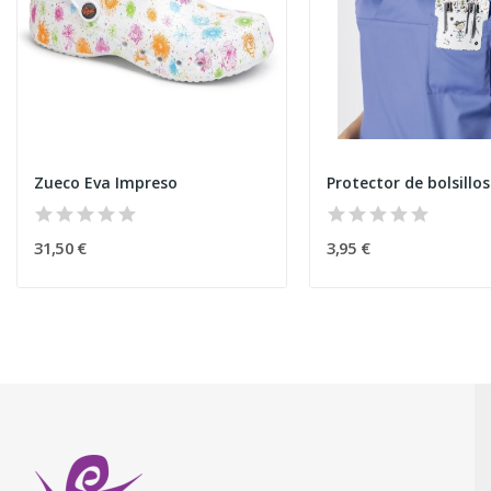
Zueco Eva Impreso
Protector de bolsillos
31,50 €
3,95 €