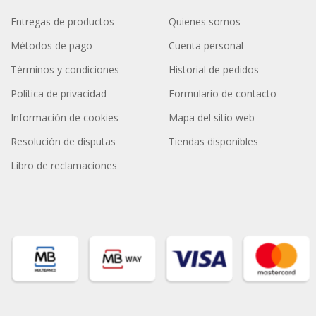
Entregas de productos
Quienes somos
Métodos de pago
Cuenta personal
Términos y condiciones
Historial de pedidos
Política de privacidad
Formulario de contacto
Información de cookies
Mapa del sitio web
Resolución de disputas
Tiendas disponibles
Libro de reclamaciones