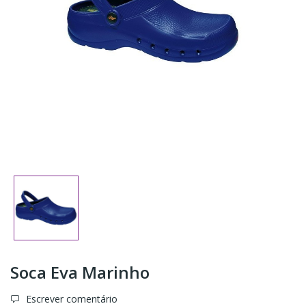
Soca Eva Marinho
Escrever comentário