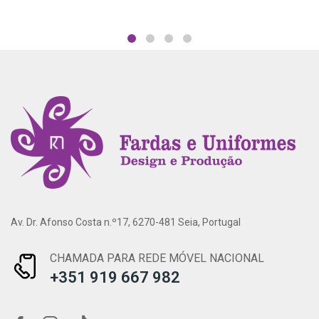
Av. Dr. Afonso Costa n.º17, 6270-481 Seia, Portugal
CHAMADA PARA REDE MÓVEL NACIONAL
+351 919 667 982