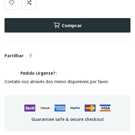
Comprar
Partilhar
Pedido Urgente?
Contate-nos através dos meios disponíveis por favor.
Guarantee safe & secure checkout