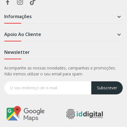
Informações

Apoio Ao Cliente

Newsletter
Acompanhe as nossas novidades, campanhas e promoções.
Não iremos utilizar o seu email para spam.
Subscrever