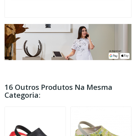
16 Outros Produtos Na Mesma
Categoria: