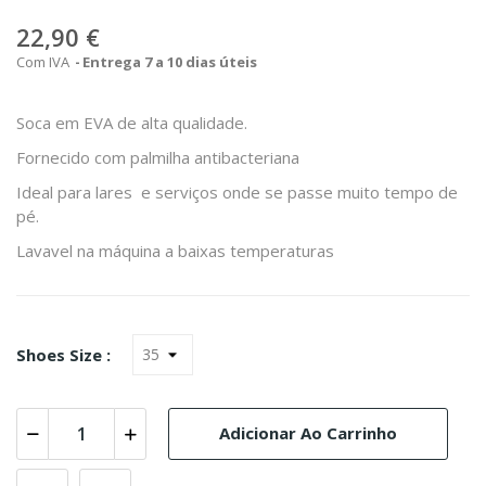
22,90 €
Com IVA
Entrega 7 a 10 dias úteis
Soca em EVA de alta qualidade.
Fornecido com palmilha antibacteriana
Ideal para lares e serviços onde se passe muito tempo de
pé.
Lavavel na máquina a baixas temperaturas
Shoes Size :
Adicionar Ao Carrinho