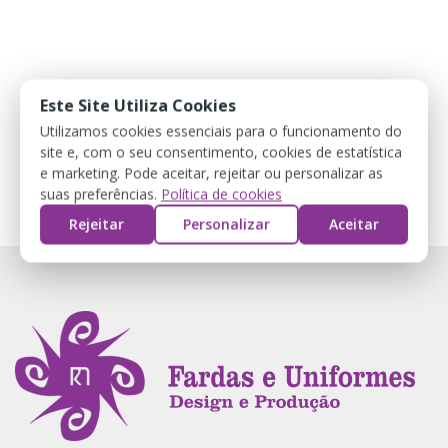
Este Site Utiliza Cookies
Utilizamos cookies essenciais para o funcionamento do
site e, com o seu consentimento, cookies de estatística
e marketing. Pode aceitar, rejeitar ou personalizar as
suas preferências.
Política de cookies
Rejeitar
Personalizar
Aceitar