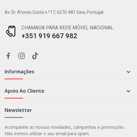
Av. Dr. Afonso Costa n.º17, 6270-481 Seia, Portugal
CHAMADA PARA REDE MÓVEL NACIONAL
+351 919 667 982
Informações

Apoio Ao Cliente

Newsletter
Acompanhe as nossas novidades, campanhas e promoções.
Não iremos utilizar o seu email para spam.