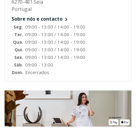
6270-481 Seia
Portugal
Sobre nós e contacto

09:00 - 13:00 / 14:00 - 19:00
Seg.
09:00 - 13:00 / 14:00 - 19:00
Ter.
09:00 - 13:00 / 14:00 - 19:00
Qua.
09:00 - 13:00 / 14:00 - 19:00
Qui.
09:00 - 13:00 / 14:00 - 19:00
Sex.
09:00 - 13:00
Sáb.
Encerrados
Dom.