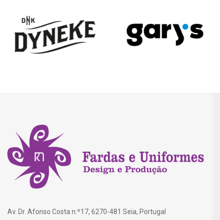
Av. Dr. Afonso Costa n.º17, 6270-481 Seia, Portugal