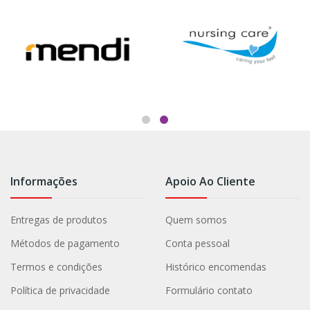
Informações
Apoio Ao Cliente
Entregas de produtos
Quem somos
Métodos de pagamento
Conta pessoal
Termos e condições
Histórico encomendas
Política de privacidade
Formulário contato