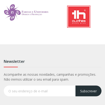
Newsletter
Acompanhe as nossas novidades, campanhas e promoções.
Não iremos utilizar o seu email para spam.
Subscrever