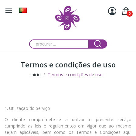
0
Termos e condições de uso
Início
Termos e condições de uso
1. Utilização do Serviço
O cliente compromete-se a utilizar o presente serviço
cumprindo as leis e regulamentos em vigor que ao mesmo
sejam aplicáveis, bem como os Termos e Condições aqui