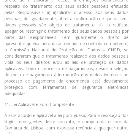
respeito do tratamento dos seus dados pessoais efetuado
pelas Responsáveis; ii) ii)solicitar o acesso aos seus dados
pessoais, designadamente, obter a confirmação de que os seus
dados pessoais são objeto de tratamento; iii) iii) retificar,
apagar ou restringir o tratamento dos seus dados pessoais por
parte das Responsáveis. Tem igualmente o direito de
apresentar queixa junto da autoridade de controlo competente,
a Comissão Nacional de Proteção de Dados – CNPD, se
considerarem que o tratamento realizado aos dados pessoais
viola os seus direitos e/ou as leis de proteção de dados
aplicáveis; Todo o processo de pagamentos, desde a seleção
do meio de pagamento à introdução dos dados inerentes ao
processo de pagamento da encomenda está devidamente
protegido com ferramentas de segurança eletrónicas
adequadas.
11. Lei Aplicável e Foro Competente
A este acordo é aplicável a lei portuguesa; Para a resolução dos
litígios emergentes deste contrato, é competente o foro da
Comarca de Lisboa, com expressa renúncia a qualquer outro;