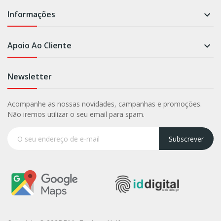
Informações

Apoio Ao Cliente

Newsletter
Acompanhe as nossas novidades, campanhas e promoções.
Não iremos utilizar o seu email para spam.
Subscrever