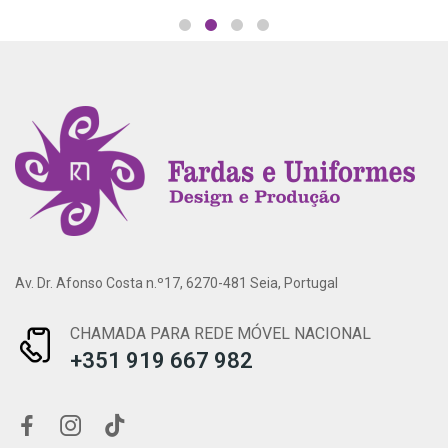
Av. Dr. Afonso Costa n.º17, 6270-481 Seia, Portugal
CHAMADA PARA REDE MÓVEL NACIONAL
+351 919 667 982