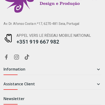
Av. Dr. Afonso Costa n.º17, 6270-481 Seia, Portugal
APPEL VERS LE RÉSEAU MOBILE NATIONAL
+351 919 667 982
Information

Assistance Client

Newsletter