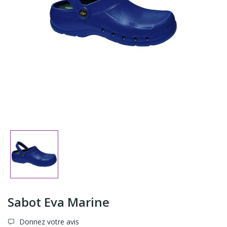
Sabot Eva Marine
Donnez votre avis