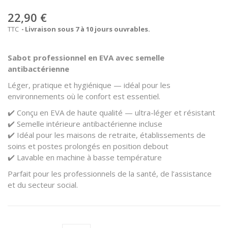
22,90 €
TTC
Livraison sous 7 à 10 jours ouvrables.
Sabot professionnel en EVA avec semelle
antibactérienne
Léger, pratique et hygiénique — idéal pour les
environnements où le confort est essentiel.
✔️ Conçu en EVA de haute qualité — ultra-léger et résistant
✔️ Semelle intérieure antibactérienne incluse
✔️ Idéal pour les maisons de retraite, établissements de
soins et postes prolongés en position debout
✔️ Lavable en machine à basse température
Parfait pour les professionnels de la santé, de l’assistance
et du secteur social.