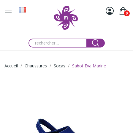
0
Accueil
Chaussures
Socas
Sabot Eva Marine