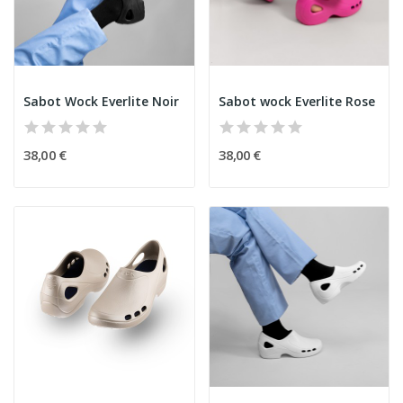
Sabot Wock Everlite Noir
Sabot wock Everlite Rose
38,00 €
38,00 €