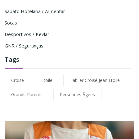
Sapato Hotelaria / Alimentar
Socas
Desportivos / Kevlar
GNR / Seguranças
Tags
Croise
Étoile
Tablier Croisé Jean Étoile
Grands-Parents
Personnes Âgées