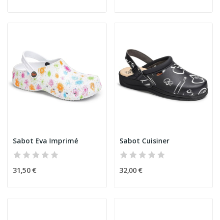
Sabot Eva Imprimé
Sabot Cuisiner
31,50 €
32,00 €