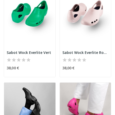
Sabot Wock Everlite Vert
Sabot Wock Everlite Rose bébé
38,00 €
38,00 €