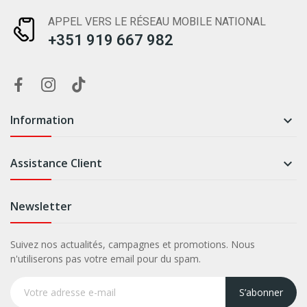
APPEL VERS LE RÉSEAU MOBILE NATIONAL
+351 919 667 982
Information

Assistance Client

Newsletter
Suivez nos actualités, campagnes et promotions. Nous
n'utiliserons pas votre email pour du spam.
S’abonner