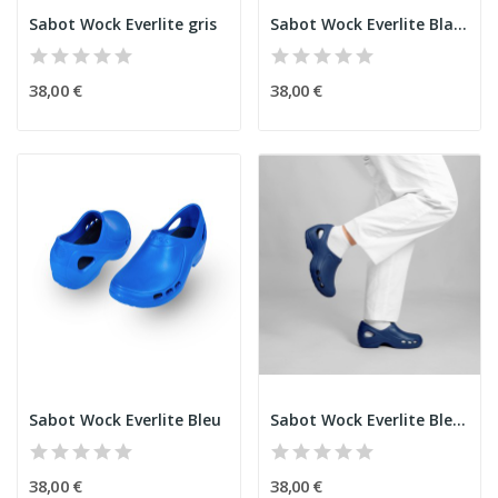
Sabot Wock Everlite gris
Sabot Wock Everlite Blanc
38,00 €
38,00 €
Sabot Wock Everlite Bleu
Sabot Wock Everlite Bleu marine
38,00 €
38,00 €