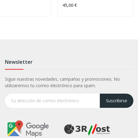
45,00 €
Newsletter
Sigue nuestras novedades, campañas y promociones. No
utilizaremos tu correo electrónico para spam.
Suscribirse