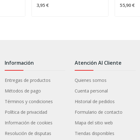
3,95 €
55,90 €
Información
Atención Al Cliente
Entregas de productos
Quienes somos
Métodos de pago
Cuenta personal
Términos y condiciones
Historial de pedidos
Política de privacidad
Formulario de contacto
Información de cookies
Mapa del sitio web
Resolución de disputas
Tiendas disponibles