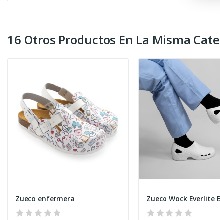
16 Otros Productos En La Misma Cate
Zueco enfermera
Zueco Wock Everlite 