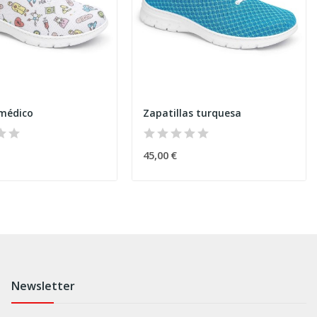
médico
Zapatillas turquesa
45,00 €
Newsletter