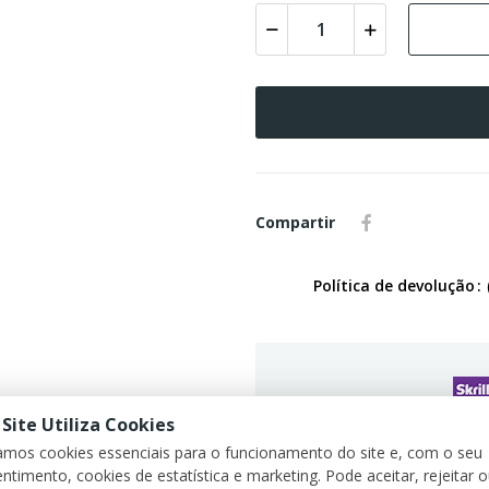
Compartir
Política de devolução
 Site Utiliza Cookies
G
zamos cookies essenciais para o funcionamento do site e, com o seu
ntimento, cookies de estatística e marketing. Pode aceitar, rejeitar 