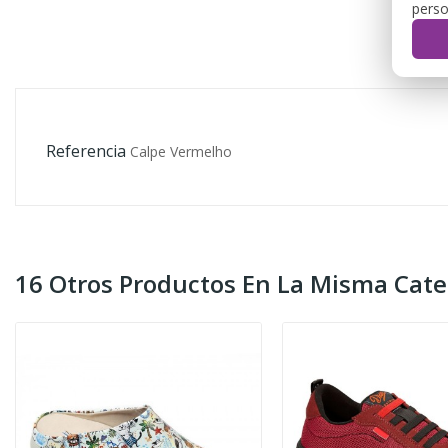
perso
Referencia
Calpe Vermelho
16 Otros Productos En La Misma Cate