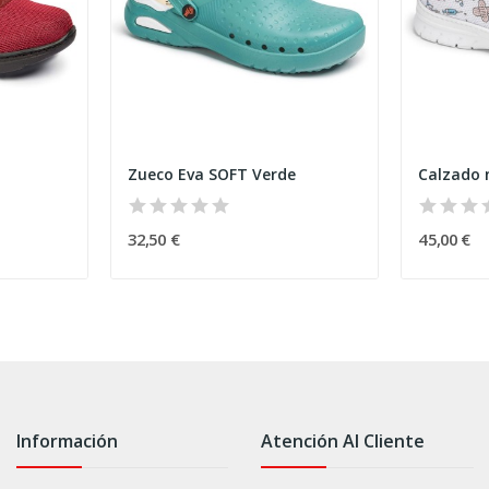
Zueco Eva SOFT Verde
Calzado 
32,50 €
45,00 €
Información
Atención Al Cliente