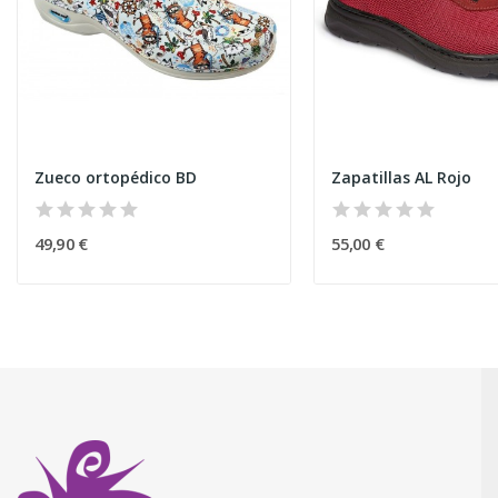
Zueco ortopédico BD
Zapatillas AL Rojo
49,90 €
55,00 €