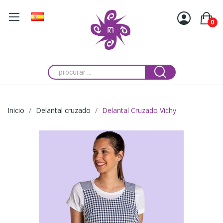
0
Inicio
Delantal cruzado
Delantal Cruzado Vichy