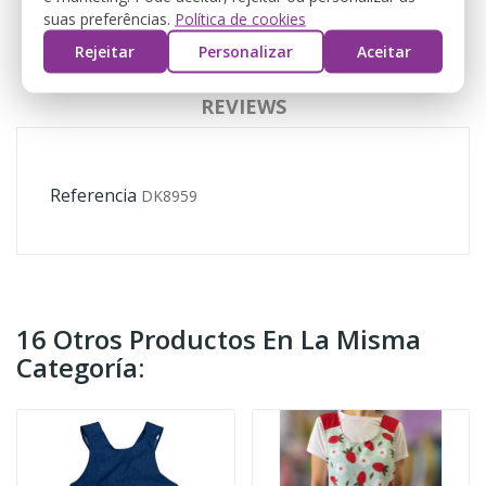
suas preferências.
Política de cookies
Rejeitar
Personalizar
Aceitar
DETALLES DEL PRODUCTO
REVIEWS
Referencia
DK8959
16 Otros Productos En La Misma
Categoría: