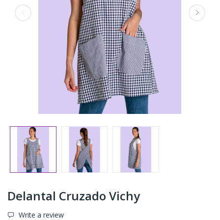
Delantal Cruzado Vichy
Write a review