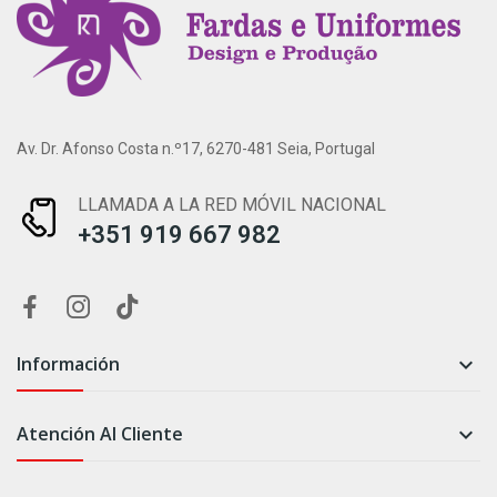
Av. Dr. Afonso Costa n.º17, 6270-481 Seia, Portugal
LLAMADA A LA RED MÓVIL NACIONAL
+351 919 667 982
Información

Atención Al Cliente
