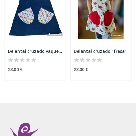
Delantal cruzado vaquero "mayores"
Delantal cruzado "fresa"
23,00 €
23,00 €