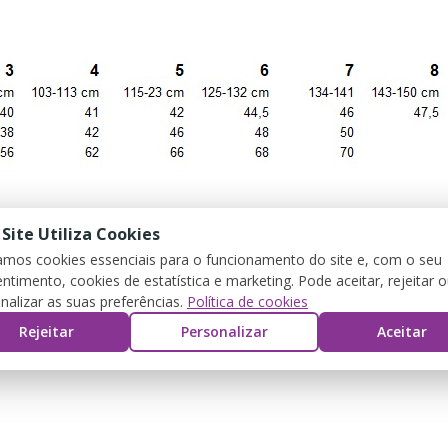
 Site Utiliza Cookies
zamos cookies essenciais para o funcionamento do site e, com o seu
ntimento, cookies de estatística e marketing. Pode aceitar, rejeitar 
nalizar as suas preferências.
Política de cookies
Rejeitar
Personalizar
Aceitar