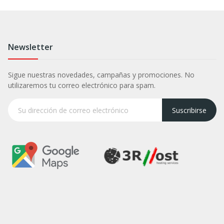
Newsletter
Sigue nuestras novedades, campañas y promociones. No
utilizaremos tu correo electrónico para spam.
Suscribirse