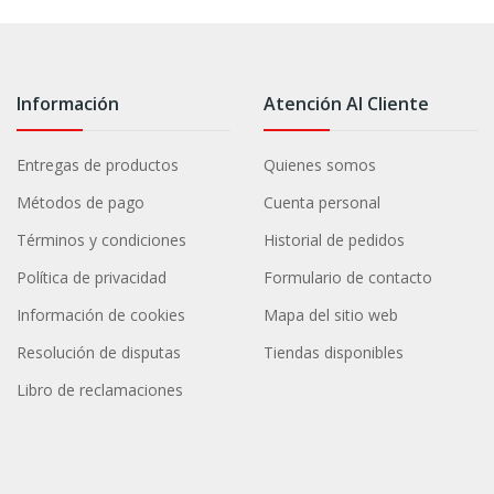
Información
Atención Al Cliente
Entregas de productos
Quienes somos
Métodos de pago
Cuenta personal
Términos y condiciones
Historial de pedidos
Política de privacidad
Formulario de contacto
Información de cookies
Mapa del sitio web
Resolución de disputas
Tiendas disponibles
Libro de reclamaciones