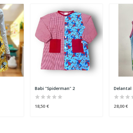
Babi "Spiderman" 2
18,50 €
28,00 €