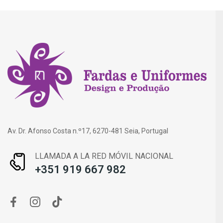
Av. Dr. Afonso Costa n.º17, 6270-481 Seia, Portugal
LLAMADA A LA RED MÓVIL NACIONAL
+351 919 667 982