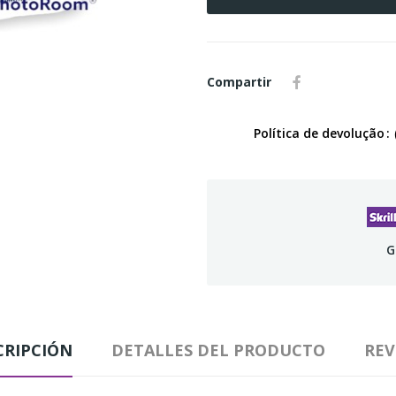
Compartir
Política de devolução
G
CRIPCIÓN
DETALLES DEL PRODUCTO
REV