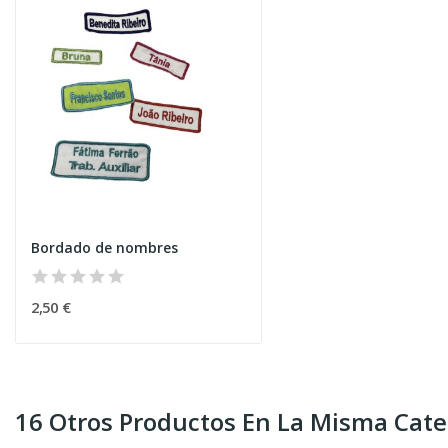
Bordado de nombres
2,50 €
16 Otros Productos En La Misma Cate