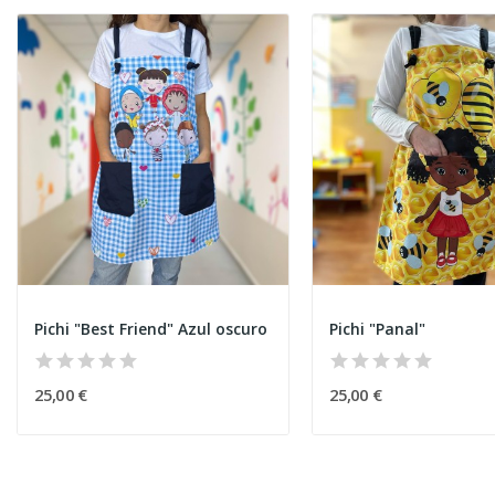
Pichi "Best Friend" Azul oscuro
Pichi "Panal"
25,00 €
25,00 €