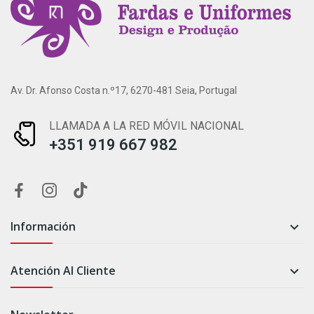
Av. Dr. Afonso Costa n.º17, 6270-481 Seia, Portugal
LLAMADA A LA RED MÓVIL NACIONAL
+351 919 667 982
Información

Atención Al Cliente
