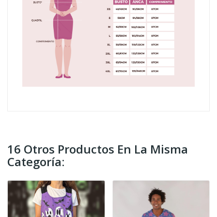
16 Otros Productos En La Misma
Categoría: