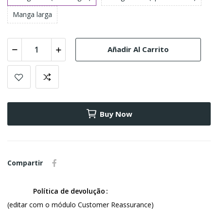
Manga larga
Añadir Al Carrito
Buy Now
Compartir
Política de devolução
(editar com o módulo Customer Reassurance)