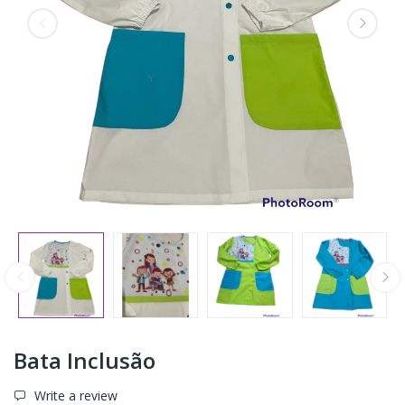
Bata Inclusão
Write a review