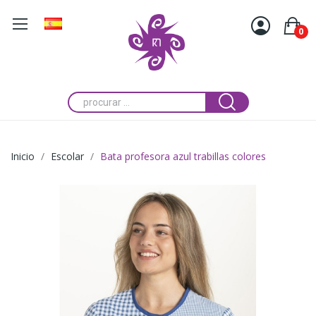
0
Inicio
Escolar
Bata profesora azul trabillas colores