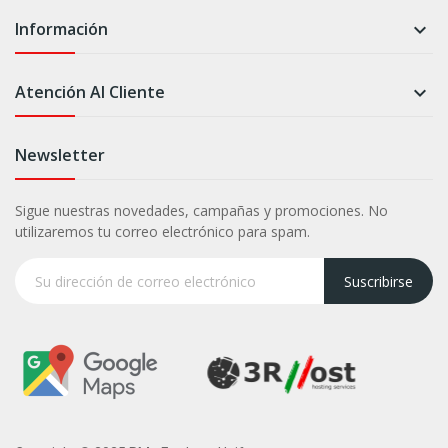
Información

Atención Al Cliente

Newsletter
Sigue nuestras novedades, campañas y promociones. No
utilizaremos tu correo electrónico para spam.
Suscribirse