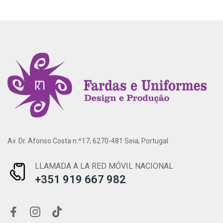
Av. Dr. Afonso Costa n.º17, 6270-481 Seia, Portugal
LLAMADA A LA RED MÓVIL NACIONAL
+351 919 667 982