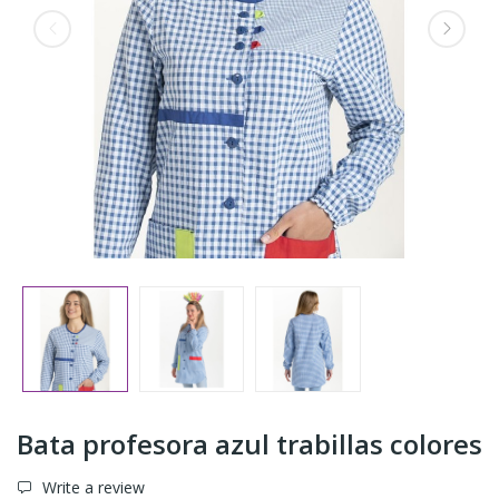
Bata profesora azul trabillas colores
Write a review