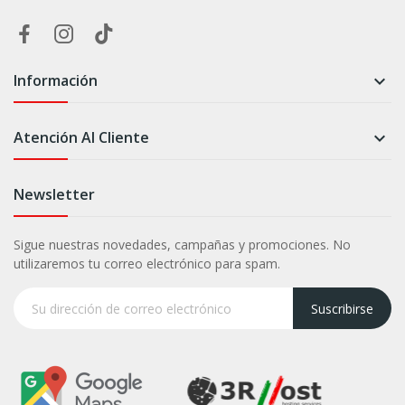
Información

Atención Al Cliente

Newsletter
Sigue nuestras novedades, campañas y promociones. No
utilizaremos tu correo electrónico para spam.
Suscribirse