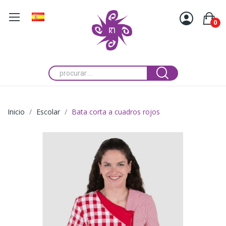
0
Inicio
Escolar
Bata corta a cuadros rojos