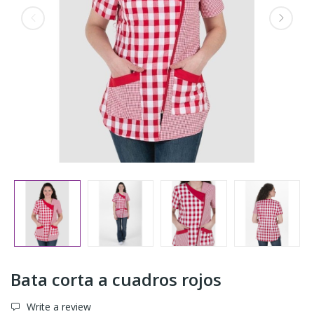
Bata corta a cuadros rojos
Write a review