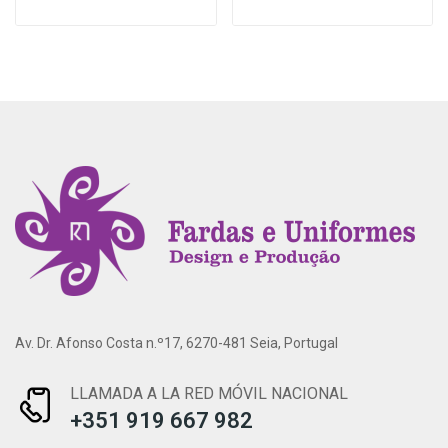
Av. Dr. Afonso Costa n.º17, 6270-481 Seia, Portugal
LLAMADA A LA RED MÓVIL NACIONAL
+351 919 667 982